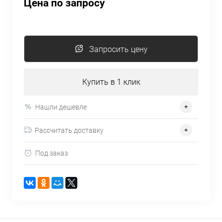
Цена по запросу
Запросить цену
Купить в 1 клик
Нашли дешевле
Рассчитать доставку
Под заказ