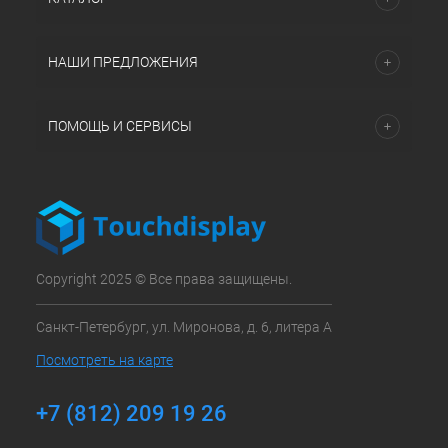
НАШИ ПРЕДЛОЖЕНИЯ
ПОМОЩЬ И СЕРВИСЫ
Copyright 2025 © Все права защищены.
Санкт-Петербург, ул. Миронова, д. 6, литера А
Посмотреть на карте
+7 (812) 209 19 26