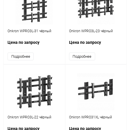
Onkron WPRO3L-31 чёрный
Onkron WPRO3L-23 чёрный
Цена по запросу
Цена по запросу
Подробнее
Подробнее
Onkron WPRO3L-22 чёрный
Onkron WPRO31XL чёрный
Цена по запросу
Цена по запросу