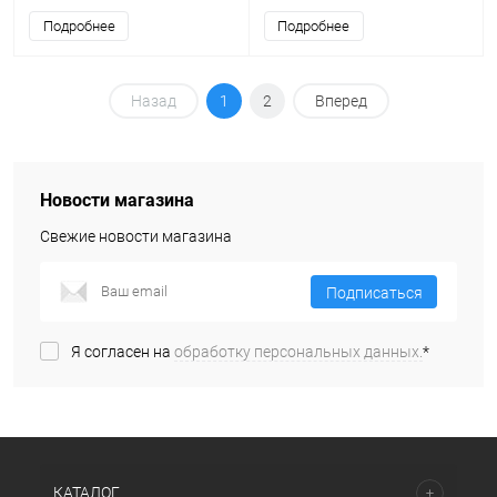
Подробнее
Подробнее
Назад
1
2
Вперед
Новости магазина
Свежие новости магазина
Подписаться
Я согласен на
обработку персональных данных.
*
КАТАЛОГ