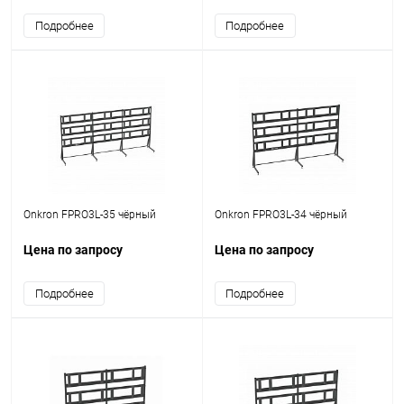
Подробнее
Подробнее
Onkron FPRO3L-35 чёрный
Onkron FPRO3L-34 чёрный
Цена по запросу
Цена по запросу
Подробнее
Подробнее