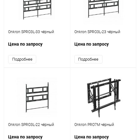
Onkron SPRO3L-33 чёрный
Onkron SPRO3L-23 чёрный
Цена по запросу
Цена по запросу
Подробнее
Подробнее
Onkron SPRO3L-22 чёрный
Onkron PRO7M чёрный
Цена по запросу
Цена по запросу