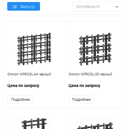
Фильтр
популярности
Onkron WPRO3L-44 чёрный
Onkron WPRO3L-33 чёрный
Цена по запросу
Цена по запросу
Подробнее
Подробнее