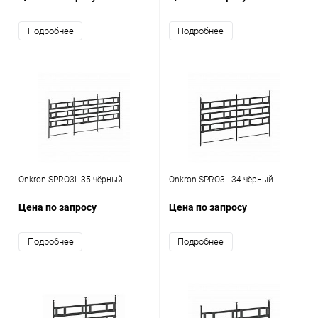
Подробнее
Подробнее
Onkron SPRO3L-35 чёрный
Onkron SPRO3L-34 чёрный
Цена по запросу
Цена по запросу
Подробнее
Подробнее