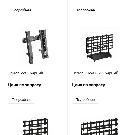
Подробнее
Подробнее
Onkron PRO3 чёрный
Onkron FSPRO3L-33 чёрный
Цена по запросу
Цена по запросу
Подробнее
Подробнее