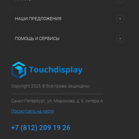
НАШИ ПРЕДЛОЖЕНИЯ
ПОМОЩЬ И СЕРВИСЫ
Copyright 2025 © Все права защищены.
Санкт-Петербург, ул. Миронова, д. 6, литера А
Посмотреть на карте
+7 (812) 209 19 26