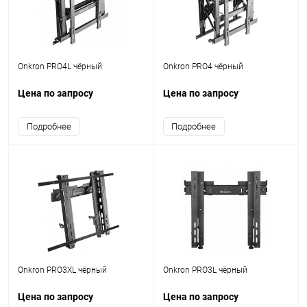
Onkron PRO4L чёрный
Onkron PRO4 чёрный
Цена по запросу
Цена по запросу
Подробнее
Подробнее
Onkron PRO3XL чёрный
Onkron PRO3L чёрный
Цена по запросу
Цена по запросу