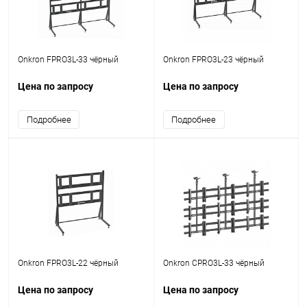
Onkron FPRO3L-33 чёрный
Onkron FPRO3L-23 чёрный
Цена по запросу
Цена по запросу
Подробнее
Подробнее
Onkron FPRO3L-22 чёрный
Onkron CPRO3L-33 чёрный
Цена по запросу
Цена по запросу