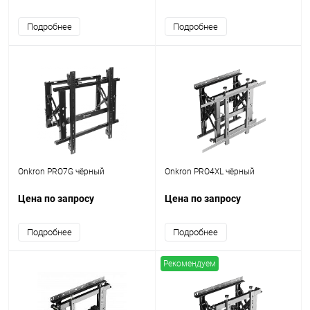
Подробнее
Подробнее
Onkron PRO7G чёрный
Onkron PRO4XL чёрный
Цена по запросу
Цена по запросу
Подробнее
Подробнее
Рекомендуем