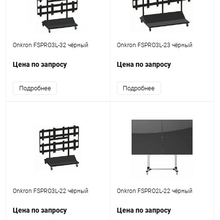
Onkron FSPRO3L-32 чёрный
Onkron FSPRO3L-23 чёрный
Цена по запросу
Цена по запросу
Подробнее
Подробнее
Onkron FSPRO3L-22 чёрный
Onkron FSPRO2L-22 чёрный
Цена по запросу
Цена по запросу