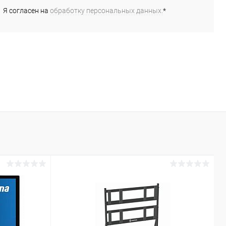
Я согласен на
обработку персональных данных.
*