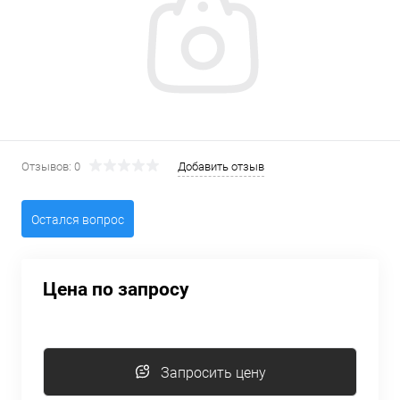
Отзывов: 0
Добавить отзыв
Остался вопрос
Цена по запросу
Запросить цену