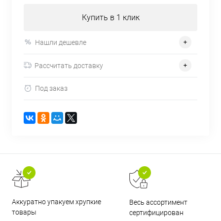
Купить в 1 клик
Нашли дешевле
Рассчитать доставку
Под заказ
Аккуратно упакуем хрупкие
Весь ассортимент
товары
сертифицирован