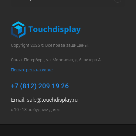
Copyright 2025 © Все права защищены.
Санкт-Петербург, ул. Миронова, д. 6, литера А
Посмотреть на карте
+7 (812) 209 19 26
Email:
sale@touchdisplay.ru
с 10 - 18 по будним дням