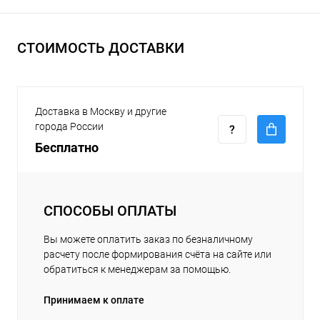
СТОИМОСТЬ ДОСТАВКИ
Доставка в Москву и другие
города России
Бесплатно
СПОСОБЫ ОПЛАТЫ
Вы можете оплатить заказ по безналичному
расчету после формирования счёта на сайте или
обратиться к менеджерам за помощью.
Принимаем к оплате