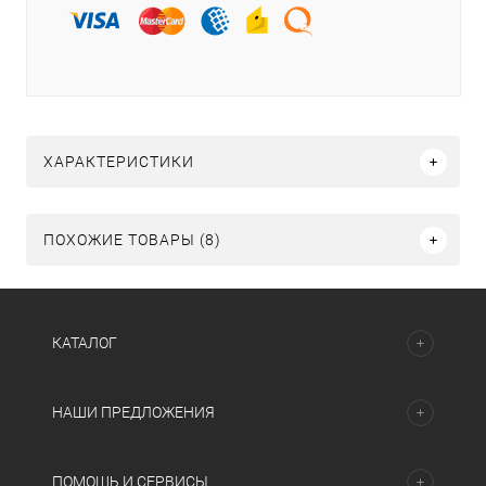
ХАРАКТЕРИСТИКИ
ПОХОЖИЕ ТОВАРЫ (8)
КАТАЛОГ
НАШИ ПРЕДЛОЖЕНИЯ
ПОМОЩЬ И СЕРВИСЫ