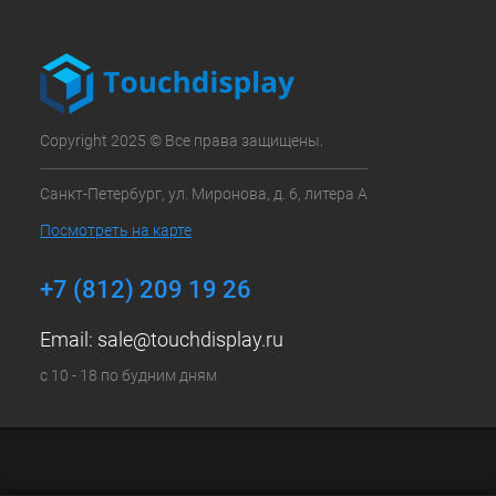
Copyright 2025 © Все права защищены.
Санкт-Петербург, ул. Миронова, д. 6, литера А
Посмотреть на карте
+7 (812) 209 19 26
Email:
sale@touchdisplay.ru
с 10 - 18 по будним дням