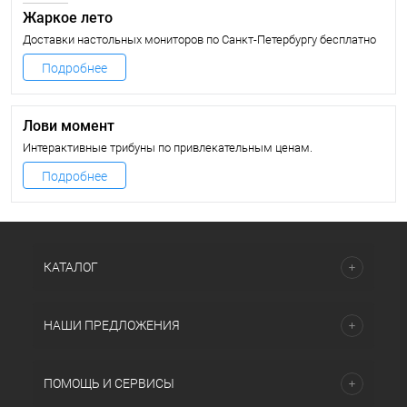
Жаркое лето
Доставки настольных мониторов по Санкт-Петербургу бесплатно
Подробнее
Лови момент
Интерактивные трибуны по привлекательным ценам.
Подробнее
КАТАЛОГ
НАШИ ПРЕДЛОЖЕНИЯ
ПОМОЩЬ И СЕРВИСЫ