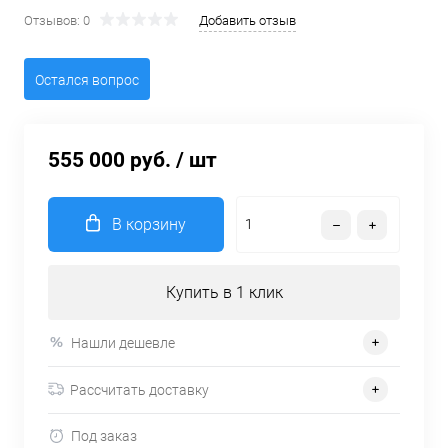
Отзывов: 0
Добавить отзыв
Остался вопрос
555 000 руб.
/ шт
В корзину
Купить в 1 клик
Нашли дешевле
Рассчитать доставку
Под заказ