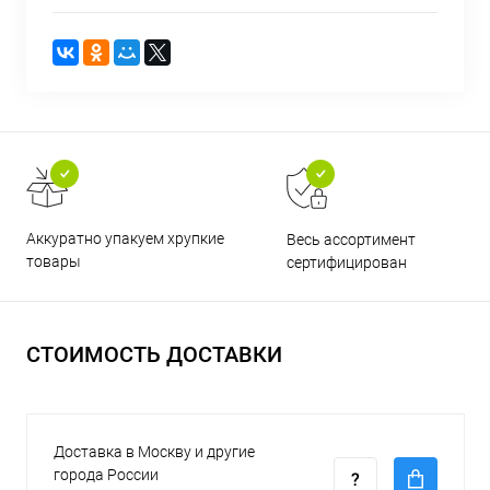
Аккуратно упакуем хрупкие
Весь ассортимент
товары
сертифицирован
СТОИМОСТЬ ДОСТАВКИ
Доставка в Москву и другие
города России