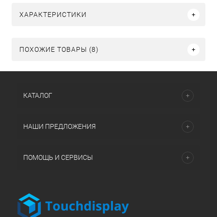
ХАРАКТЕРИСТИКИ
ПОХОЖИЕ ТОВАРЫ (8)
КАТАЛОГ
НАШИ ПРЕДЛОЖЕНИЯ
ПОМОЩЬ И СЕРВИСЫ