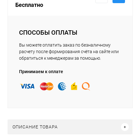
Бесплатно
СПОСОБЫ ОПЛАТЫ
Вы можете оплатить заказ по безналичному
расчету после формирования счёта на сайте или
обратиться к менеджерам за помощью.
Принимаем к оплате
ОПИСАНИЕ ТОВАРА