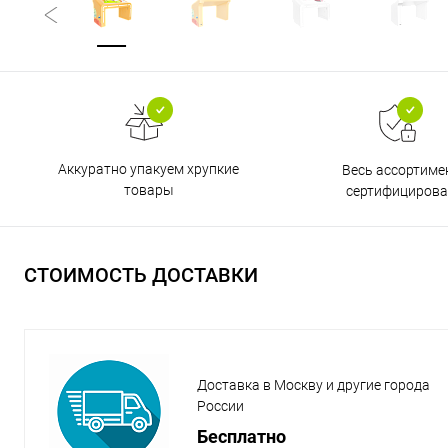
Аккуратно упакуем хрупкие
Весь ассортиме
товары
сертифицирова
СТОИМОСТЬ ДОСТАВКИ
Доставка в Москву и другие города
России
Бесплатно