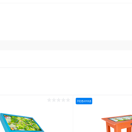
Новинка