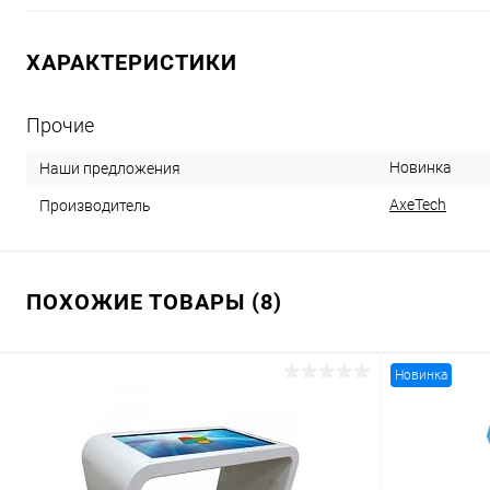
ХАРАКТЕРИСТИКИ
Прочие
Новинка
Наши предложения
AxeTech
Производитель
ПОХОЖИЕ ТОВАРЫ (8)
Новинка