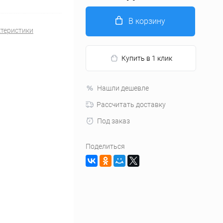
В корзину
ктеристики
Купить в 1 клик
Нашли дешевле
Рассчитать доставку
Под заказ
Поделиться