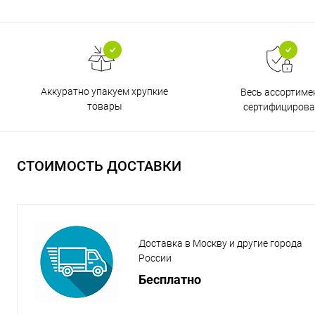
Аккуратно упакуем хрупкие
Весь ассортиме
товары
сертифицирова
СТОИМОСТЬ ДОСТАВКИ
Доставка в Москву и другие города
России
Бесплатно