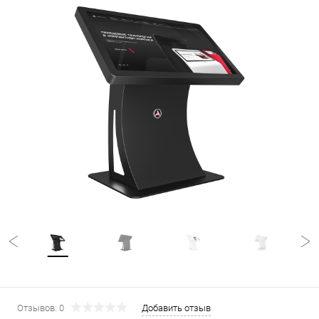
Отзывов: 0
Добавить отзыв