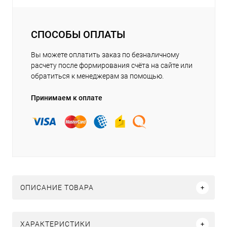
СПОСОБЫ ОПЛАТЫ
Вы можете оплатить заказ по безналичному
расчету после формирования счёта на сайте или
обратиться к менеджерам за помощью.
Принимаем к оплате
ОПИСАНИЕ ТОВАРА
ХАРАКТЕРИСТИКИ