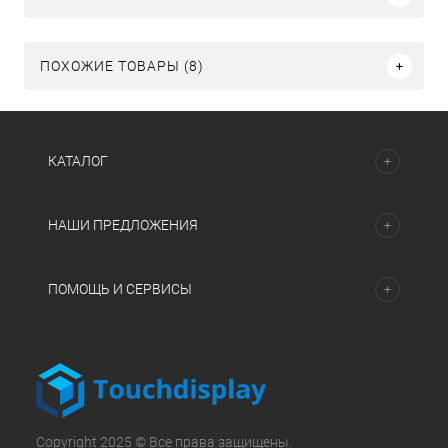
ПОХОЖИЕ ТОВАРЫ (8)
КАТАЛОГ
НАШИ ПРЕДЛОЖЕНИЯ
ПОМОЩЬ И СЕРВИСЫ
Copyright 2025 © Все права защищены.