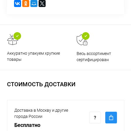
Аккуратно упакуем хрупкие
Весь ассортимент
товары
сертифицирован
СТОИМОСТЬ ДОСТАВКИ
Доставка в Москву и другие
города России
Бесплатно