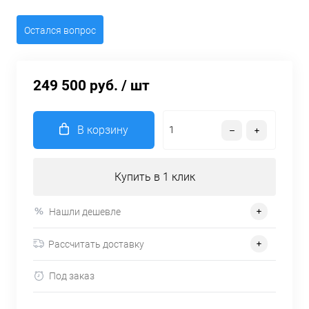
Остался вопрос
249 500 руб.
/ шт
В корзину
Купить в 1 клик
Нашли дешевле
Рассчитать доставку
Под заказ