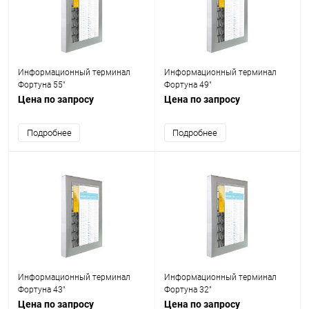
Информационный терминал
Информационный терминал
Фортуна 55"
Фортуна 49"
Цена по запросу
Цена по запросу
Подробнее
Подробнее
Информационный терминал
Информационный терминал
Фортуна 43"
Фортуна 32"
Цена по запросу
Цена по запросу