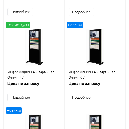
Подробнее
Подробнее
Рекомендуем
Новинка
Информационный терминал
Информационный терминал
Олимп 75"
Олимп 65"
Цена по запросу
Цена по запросу
Подробнее
Подробнее
Новинка