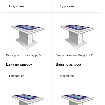
Подробнее
Подробнее
Сенсорный стол Квадро 55"
Сенсорный стол Квадро 49"
Цена по запросу
Цена по запросу
Подробнее
Подробнее