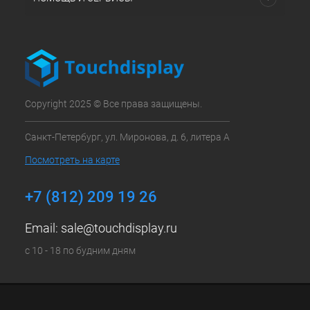
Copyright 2025 © Все права защищены.
Санкт-Петербург, ул. Миронова, д. 6, литера А
Посмотреть на карте
+7 (812) 209 19 26
Email:
sale@touchdisplay.ru
с 10 - 18 по будним дням