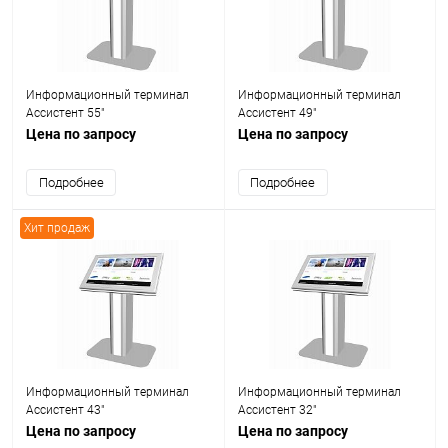
Информационный терминал
Информационный терминал
Ассистент 55"
Ассистент 49"
Цена по запросу
Цена по запросу
Подробнее
Подробнее
Хит продаж
Информационный терминал
Информационный терминал
Ассистент 43"
Ассистент 32"
Цена по запросу
Цена по запросу