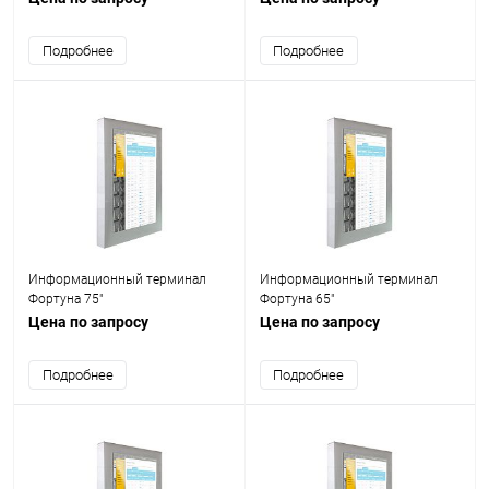
Подробнее
Подробнее
Информационный терминал
Информационный терминал
Фортуна 75"
Фортуна 65"
Цена по запросу
Цена по запросу
Подробнее
Подробнее