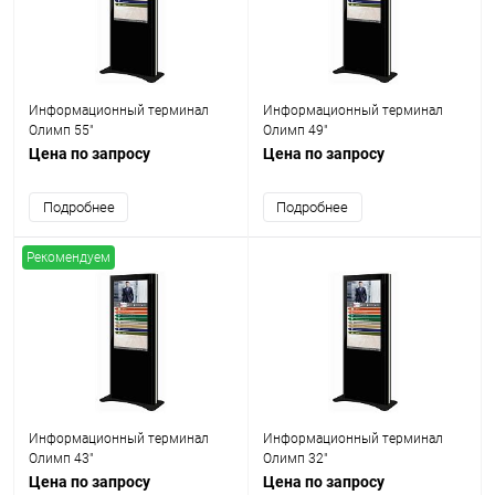
Информационный терминал
Информационный терминал
Олимп 55"
Олимп 49"
Цена по запросу
Цена по запросу
Подробнее
Подробнее
Рекомендуем
Информационный терминал
Информационный терминал
Олимп 43"
Олимп 32"
Цена по запросу
Цена по запросу