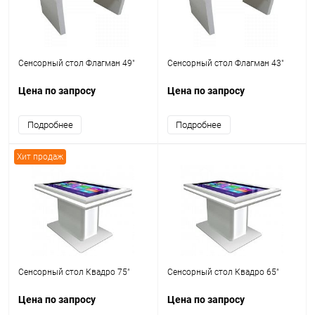
Сенсорный стол Флагман 49"
Сенсорный стол Флагман 43"
Цена по запросу
Цена по запросу
Подробнее
Подробнее
Хит продаж
Сенсорный стол Квадро 75"
Сенсорный стол Квадро 65"
Цена по запросу
Цена по запросу