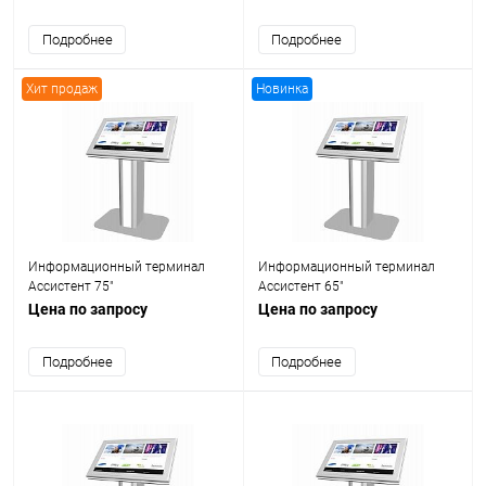
Подробнее
Подробнее
Хит продаж
Новинка
Информационный терминал
Информационный терминал
Ассистент 75"
Ассистент 65"
Цена по запросу
Цена по запросу
Подробнее
Подробнее