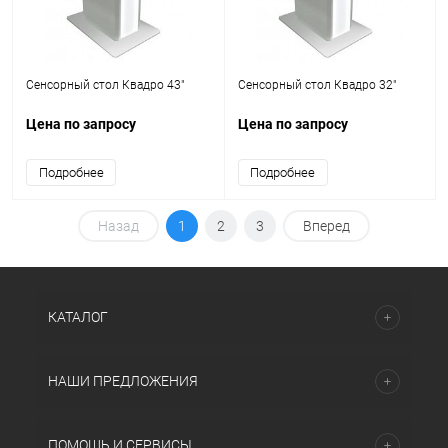
Сенсорный стол Квадро 43"
Сенсорный стол Квадро 32"
Цена по запросу
Цена по запросу
Подробнее
Подробнее
Назад
1
2
3
Вперед
КАТАЛОГ
НАШИ ПРЕДЛОЖЕНИЯ
ПОМОЩЬ И СЕРВИСЫ