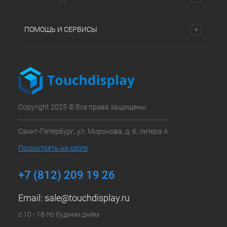
ПОМОЩЬ И СЕРВИСЫ
Copyright 2025 © Все права защищены.
Санкт-Петербург, ул. Миронова, д. 6, литера А
Посмотреть на карте
+7 (812) 209 19 26
Email:
sale@touchdisplay.ru
с 10 - 18 по будним дням