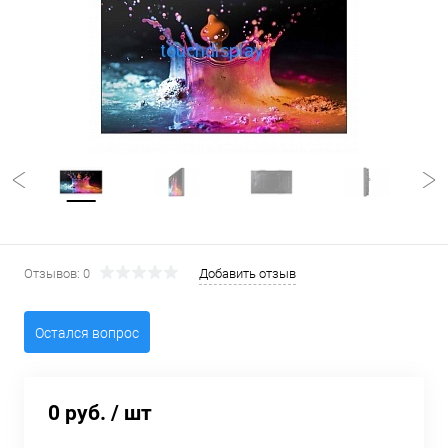
Отзывов: 0
Добавить отзыв
Остался вопрос
0 руб.
/ шт