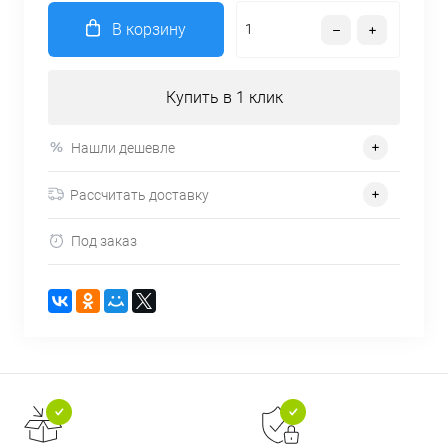
В корзину
Купить в 1 клик
Нашли дешевле
Рассчитать доставку
Под заказ