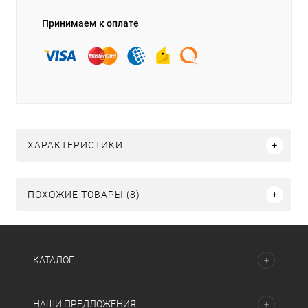
Принимаем к оплате
ХАРАКТЕРИСТИКИ
ПОХОЖИЕ ТОВАРЫ (8)
КАТАЛОГ
НАШИ ПРЕДЛОЖЕНИЯ