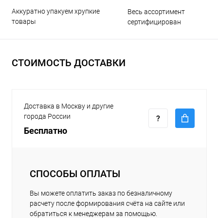
Аккуратно упакуем хрупкие
Весь ассортимент
товары
сертифицирован
СТОИМОСТЬ ДОСТАВКИ
Доставка в Москву и другие
города России
Бесплатно
СПОСОБЫ ОПЛАТЫ
Вы можете оплатить заказ по безналичному
расчету после формирования счёта на сайте или
обратиться к менеджерам за помощью.