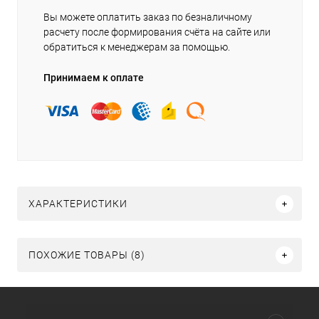
Вы можете оплатить заказ по безналичному
расчету после формирования счёта на сайте или
обратиться к менеджерам за помощью.
Принимаем к оплате
ХАРАКТЕРИСТИКИ
ПОХОЖИЕ ТОВАРЫ (8)