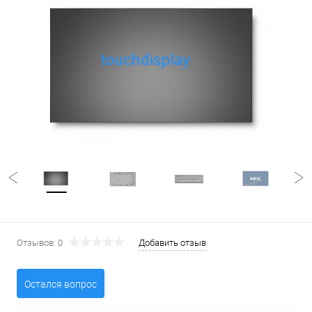
Отзывов: 0
Добавить отзыв
Остался вопрос