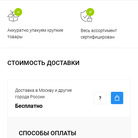
Аккуратно упакуем хрупкие
Весь ассортимент
товары
сертифицирован
СТОИМОСТЬ ДОСТАВКИ
Доставка в Москву и другие
города России
Бесплатно
СПОСОБЫ ОПЛАТЫ