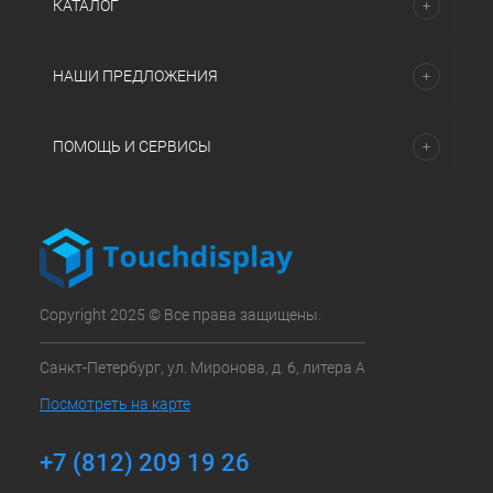
КАТАЛОГ
НАШИ ПРЕДЛОЖЕНИЯ
ПОМОЩЬ И СЕРВИСЫ
Copyright 2025 © Все права защищены.
Санкт-Петербург, ул. Миронова, д. 6, литера А
Посмотреть на карте
+7 (812) 209 19 26