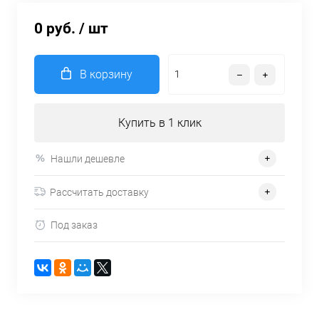
0 руб.
/ шт
В корзину
Купить в 1 клик
Нашли дешевле
Рассчитать доставку
Под заказ