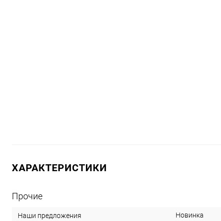
ХАРАКТЕРИСТИКИ
Прочие
Новинка
Наши предложения