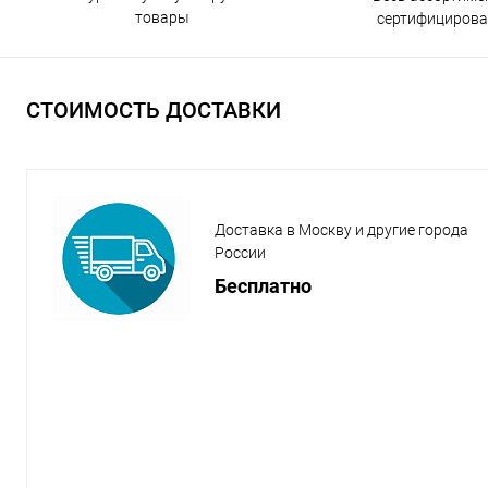
товары
сертифицирова
СТОИМОСТЬ ДОСТАВКИ
Доставка в Москву и другие города
России
Бесплатно