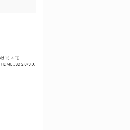
d 13, 4 ГБ
HDMI, USB 2.0/3.0,