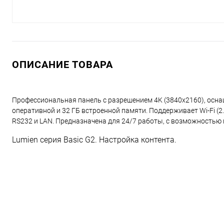
ОПИСАНИЕ ТОВАРА
Профессиональная панель с разрешением 4K (3840x2160), оснащ
оперативной и 32 ГБ встроенной памяти. Поддерживает Wi-Fi (2.
RS232 и LAN. Предназначена для 24/7 работы, с возможностью
Lumien серия Basic G2. Настройка контента.