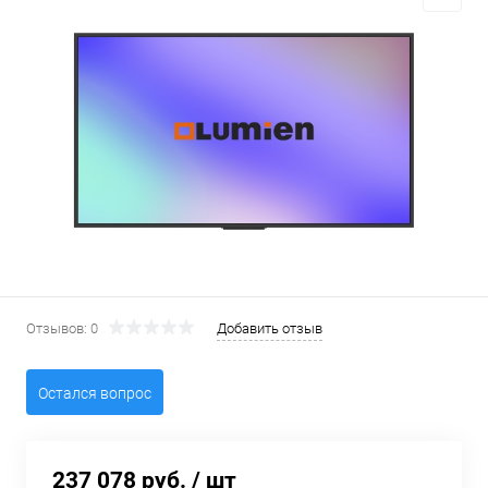
Отзывов: 0
Добавить отзыв
Остался вопрос
237 078 руб.
/ шт