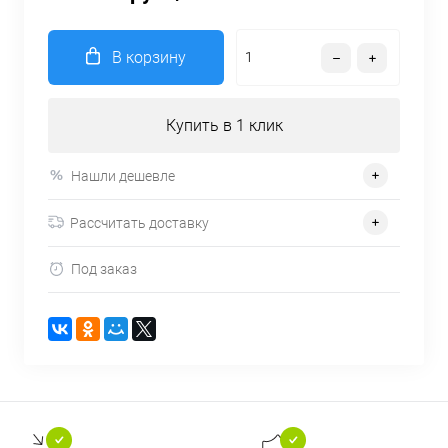
В корзину
Купить в 1 клик
Нашли дешевле
Рассчитать доставку
Под заказ