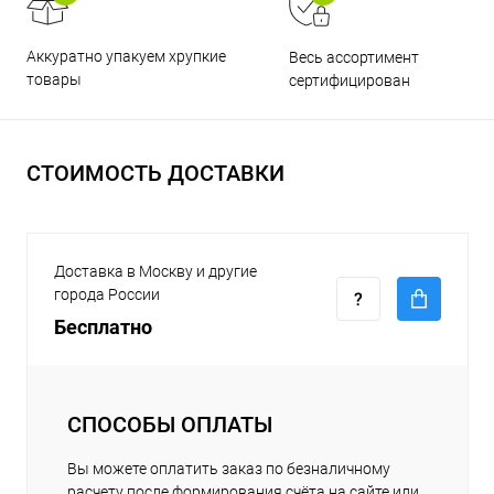
Аккуратно упакуем хрупкие
Весь ассортимент
товары
сертифицирован
СТОИМОСТЬ ДОСТАВКИ
Доставка в Москву и другие
города России
Бесплатно
СПОСОБЫ ОПЛАТЫ
Вы можете оплатить заказ по безналичному
расчету после формирования счёта на сайте или