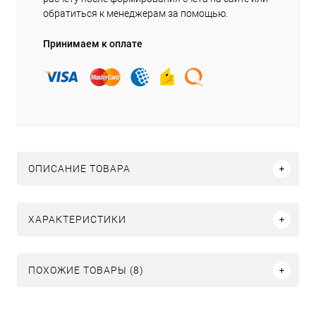
обратиться к менеджерам за помощью.
Принимаем к оплате
ОПИСАНИЕ ТОВАРА
ХАРАКТЕРИСТИКИ
ПОХОЖИЕ ТОВАРЫ (8)