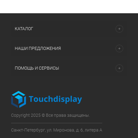
КАТАЛОГ
НАШИ ПРЕДЛОЖЕНИЯ
ПОМОЩЬ И СЕРВИСЫ
Copyright 2025 © Все права защищены.
Санкт-Петербург, ул. Миронова, д. 6, литера А