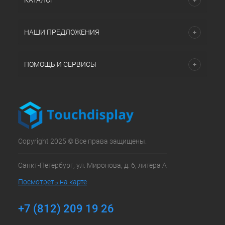
КАТАЛОГ
НАШИ ПРЕДЛОЖЕНИЯ
ПОМОЩЬ И СЕРВИСЫ
Copyright 2025 © Все права защищены.
Санкт-Петербург, ул. Миронова, д. 6, литера А
Посмотреть на карте
+7 (812) 209 19 26