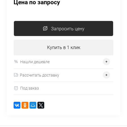
Цена по запросу
Запросить цену
Купить в 1 клик
Нашли дешевле
Рассчитать доставку
Под заказ