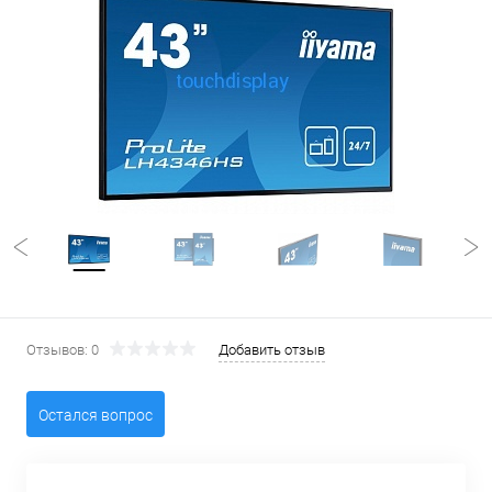
Отзывов: 0
Добавить отзыв
Остался вопрос