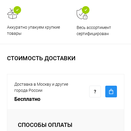
Аккуратно упакуем хрупкие
Весь ассортимент
товары
сертифицирован
СТОИМОСТЬ ДОСТАВКИ
Доставка в Москву и другие
города России
Бесплатно
СПОСОБЫ ОПЛАТЫ