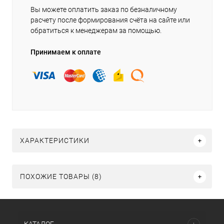
Вы можете оплатить заказ по безналичному
расчету после формирования счёта на сайте или
обратиться к менеджерам за помощью.
Принимаем к оплате
ХАРАКТЕРИСТИКИ
ПОХОЖИЕ ТОВАРЫ (8)