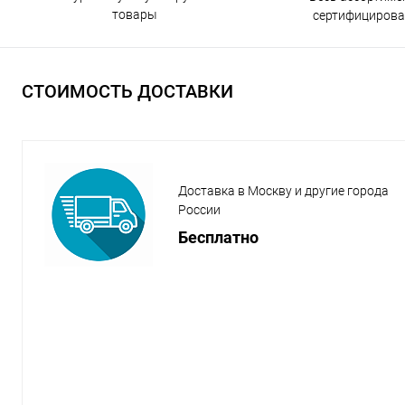
товары
сертифицирова
СТОИМОСТЬ ДОСТАВКИ
Доставка в Москву и другие города
России
Бесплатно