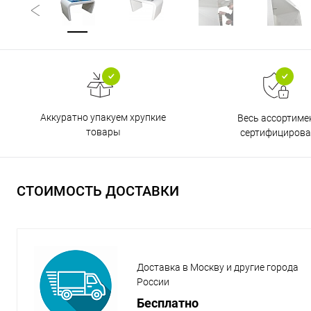
Аккуратно упакуем хрупкие
Весь ассортиме
товары
сертифицирова
СТОИМОСТЬ ДОСТАВКИ
Доставка в Москву и другие города
России
Бесплатно