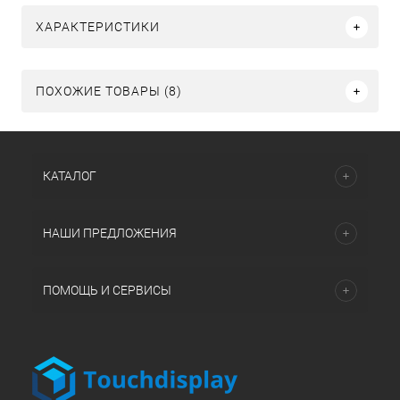
ХАРАКТЕРИСТИКИ
ПОХОЖИЕ ТОВАРЫ (8)
КАТАЛОГ
НАШИ ПРЕДЛОЖЕНИЯ
ПОМОЩЬ И СЕРВИСЫ