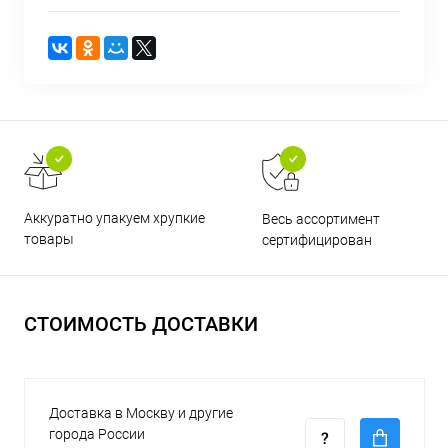
Аккуратно упакуем хрупкие
Весь ассортимент
товары
сертифицирован
СТОИМОСТЬ ДОСТАВКИ
Доставка в Москву и другие
города России