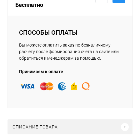
Бесплатно
СПОСОБЫ ОПЛАТЫ
Вы можете оплатить заказ по безналичному
расчету после формирования счёта на сайте или
обратиться к менеджерам за помощью.
Принимаем к оплате
ОПИСАНИЕ ТОВАРА