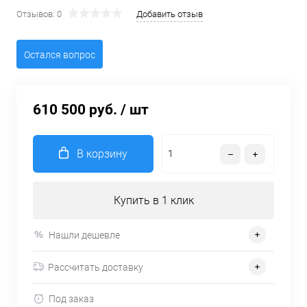
Отзывов: 0
Добавить отзыв
Остался вопрос
610 500 руб.
/ шт
В корзину
Купить в 1 клик
Нашли дешевле
Рассчитать доставку
Под заказ