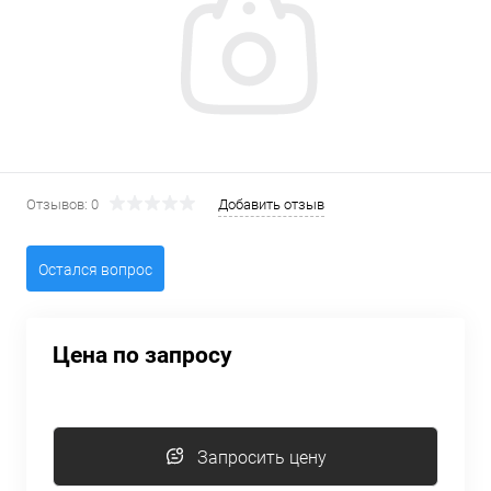
Отзывов: 0
Добавить отзыв
Остался вопрос
Цена по запросу
Запросить цену