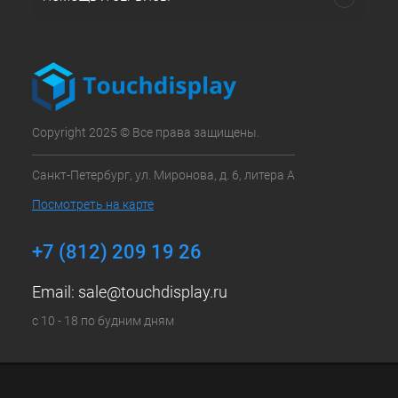
Copyright 2025 © Все права защищены.
Санкт-Петербург, ул. Миронова, д. 6, литера А
Посмотреть на карте
+7 (812) 209 19 26
Email:
sale@touchdisplay.ru
с 10 - 18 по будним дням