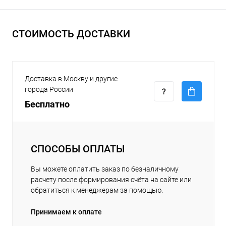
СТОИМОСТЬ ДОСТАВКИ
Доставка в Москву и другие
города России
Бесплатно
СПОСОБЫ ОПЛАТЫ
Вы можете оплатить заказ по безналичному
расчету после формирования счёта на сайте или
обратиться к менеджерам за помощью.
Принимаем к оплате