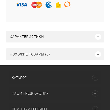
ХАРАКТЕРИСТИКИ
ПОХОЖИЕ ТОВАРЫ (8)
КАТАЛОГ
НАШИ ПРЕДЛОЖЕНИЯ
ПОМОЩЬ И СЕРВИСЫ