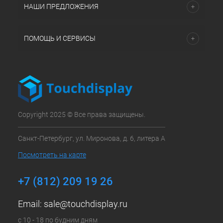
НАШИ ПРЕДЛОЖЕНИЯ
ПОМОЩЬ И СЕРВИСЫ
Copyright 2025 © Все права защищены.
Санкт-Петербург, ул. Миронова, д. 6, литера А
Посмотреть на карте
+7 (812) 209 19 26
Email:
sale@touchdisplay.ru
с 10 - 18 по будним дням