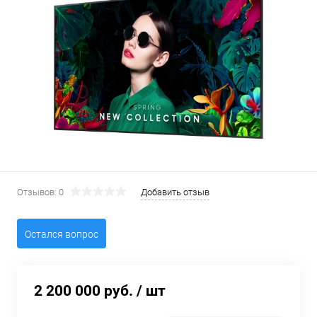
Отзывов: 0
Добавить отзыв
Остался вопрос
2 200 000 руб.
/ шт