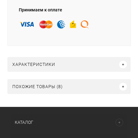
Принимаем к оплате
ХАРАКТЕРИСТИКИ
ПОХОЖИЕ ТОВАРЫ (8)
КАТАЛОГ