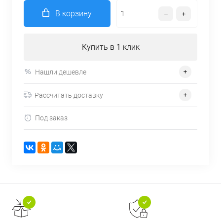
В корзину
Купить в 1 клик
Нашли дешевле
Рассчитать доставку
Под заказ