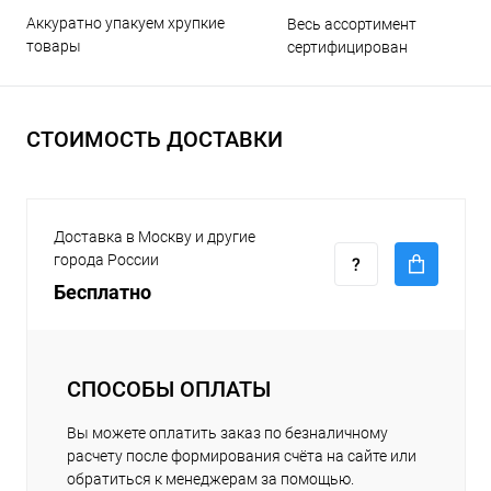
Аккуратно упакуем хрупкие
Весь ассортимент
товары
сертифицирован
СТОИМОСТЬ ДОСТАВКИ
Доставка в Москву и другие
города России
Бесплатно
СПОСОБЫ ОПЛАТЫ
Вы можете оплатить заказ по безналичному
расчету после формирования счёта на сайте или
обратиться к менеджерам за помощью.