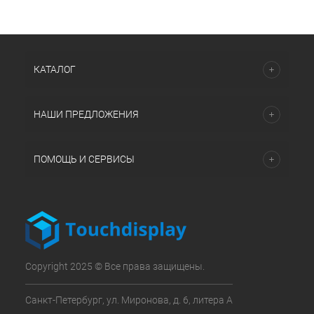
КАТАЛОГ
НАШИ ПРЕДЛОЖЕНИЯ
ПОМОЩЬ И СЕРВИСЫ
Copyright 2025 © Все права защищены.
Санкт-Петербург, ул. Миронова, д. 6, литера А