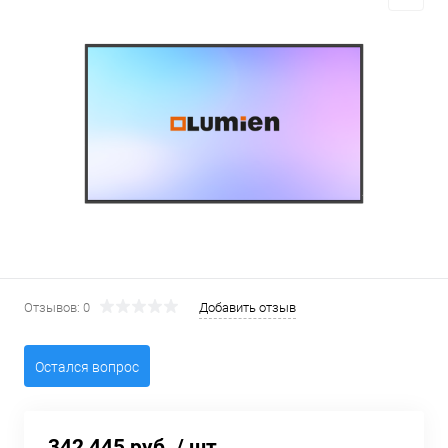
Отзывов: 0
Добавить отзыв
Остался вопрос
342 445 руб.
/ шт