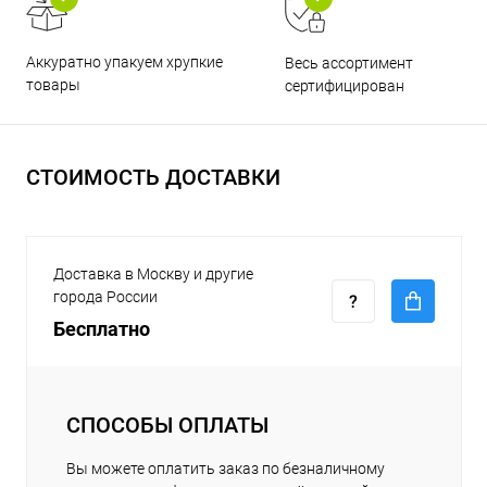
Аккуратно упакуем хрупкие
Весь ассортимент
товары
сертифицирован
СТОИМОСТЬ ДОСТАВКИ
Доставка в Москву и другие
города России
Бесплатно
СПОСОБЫ ОПЛАТЫ
Вы можете оплатить заказ по безналичному