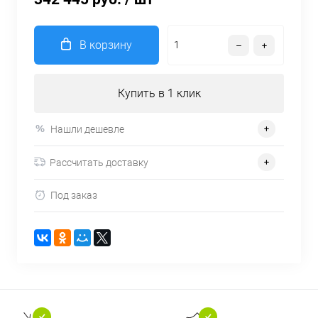
В корзину
Купить в 1 клик
Нашли дешевле
Рассчитать доставку
Под заказ