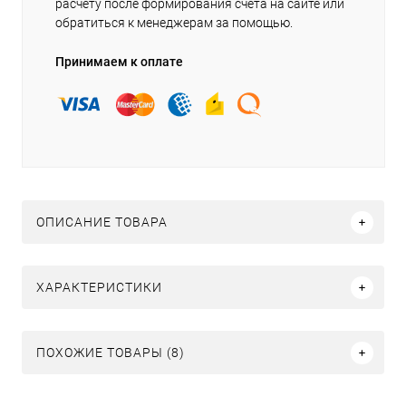
расчету после формирования счёта на сайте или
обратиться к менеджерам за помощью.
Принимаем к оплате
ОПИСАНИЕ ТОВАРА
ХАРАКТЕРИСТИКИ
ПОХОЖИЕ ТОВАРЫ (8)