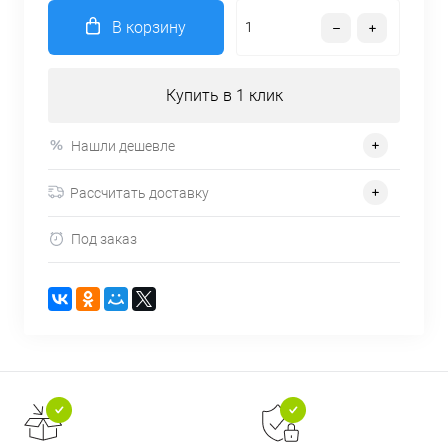
В корзину
Купить в 1 клик
Нашли дешевле
Рассчитать доставку
Под заказ