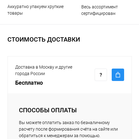
Аккуратно упакуем хрупкие
Весь ассортимент
товары
сертифицирован
СТОИМОСТЬ ДОСТАВКИ
Доставка в Москву и другие
города России
Бесплатно
СПОСОБЫ ОПЛАТЫ
Вы можете оплатить заказ по безналичному
расчету после формирования счёта на сайте или
обратиться к менеджерам за помощью.