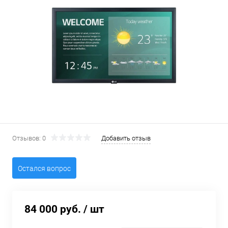
Отзывов: 0
Добавить отзыв
Остался вопрос
84 000 руб.
/ шт