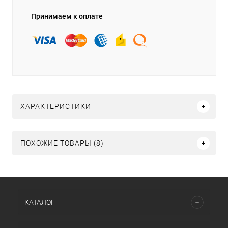
Принимаем к оплате
ХАРАКТЕРИСТИКИ
ПОХОЖИЕ ТОВАРЫ (8)
КАТАЛОГ