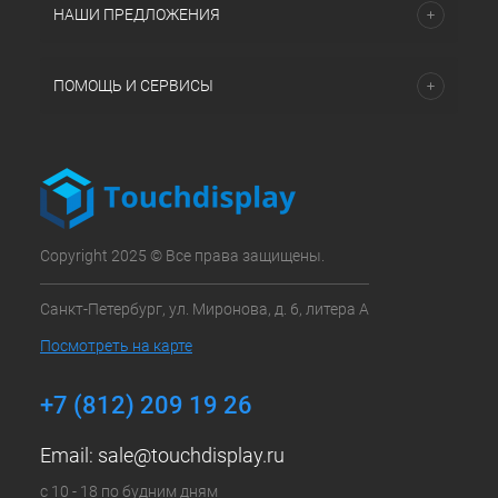
НАШИ ПРЕДЛОЖЕНИЯ
ПОМОЩЬ И СЕРВИСЫ
Copyright 2025 © Все права защищены.
Санкт-Петербург, ул. Миронова, д. 6, литера А
Посмотреть на карте
+7 (812) 209 19 26
Email:
sale@touchdisplay.ru
с 10 - 18 по будним дням