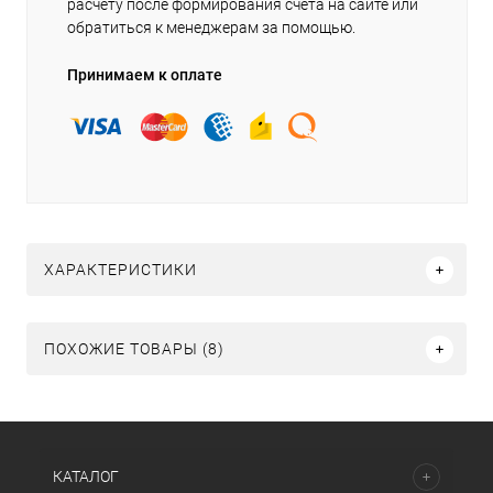
расчету после формирования счёта на сайте или
обратиться к менеджерам за помощью.
Принимаем к оплате
ХАРАКТЕРИСТИКИ
ПОХОЖИЕ ТОВАРЫ (8)
КАТАЛОГ