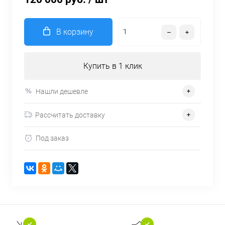
В корзину
Купить в 1 клик
Нашли дешевле
Рассчитать доставку
Под заказ