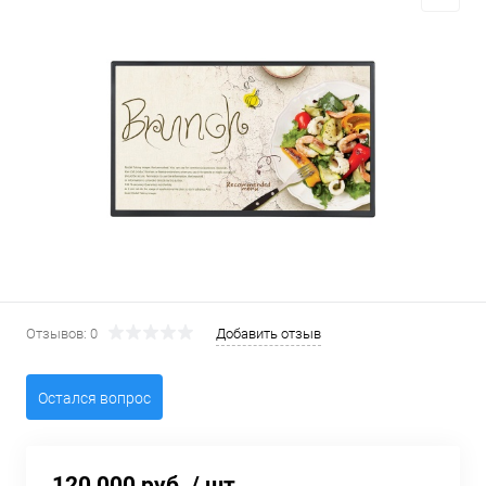
Отзывов: 0
Добавить отзыв
Остался вопрос
120 000 руб.
/ шт