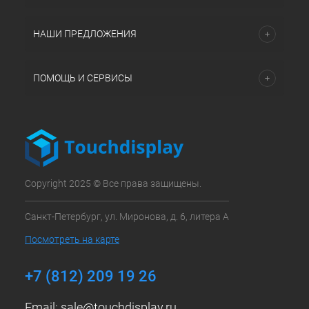
НАШИ ПРЕДЛОЖЕНИЯ
ПОМОЩЬ И СЕРВИСЫ
Copyright 2025 © Все права защищены.
Санкт-Петербург, ул. Миронова, д. 6, литера А
Посмотреть на карте
+7 (812) 209 19 26
Email:
sale@touchdisplay.ru