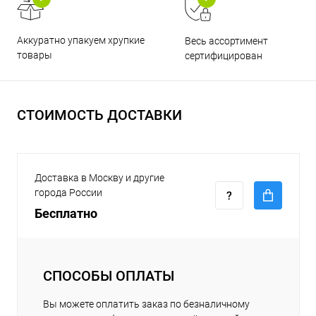
Аккуратно упакуем хрупкие
Весь ассортимент
товары
сертифицирован
СТОИМОСТЬ ДОСТАВКИ
Доставка в Москву и другие
города России
Бесплатно
СПОСОБЫ ОПЛАТЫ
Вы можете оплатить заказ по безналичному