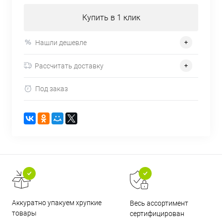
Купить в 1 клик
Нашли дешевле
Рассчитать доставку
Под заказ
Аккуратно упакуем хрупкие
Весь ассортимент
товары
сертифицирован