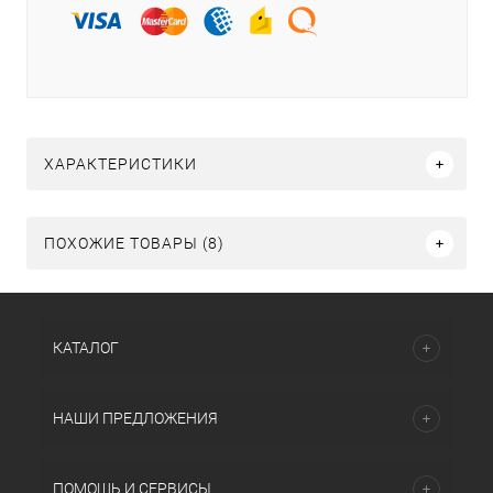
ХАРАКТЕРИСТИКИ
ПОХОЖИЕ ТОВАРЫ (8)
КАТАЛОГ
НАШИ ПРЕДЛОЖЕНИЯ
ПОМОЩЬ И СЕРВИСЫ