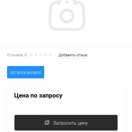
Отзывов: 0
Добавить отзыв
Остался вопрос
Цена по запросу
Запросить цену