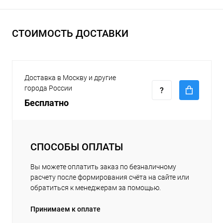
СТОИМОСТЬ ДОСТАВКИ
Доставка в Москву и другие
города России
Бесплатно
СПОСОБЫ ОПЛАТЫ
Вы можете оплатить заказ по безналичному
расчету после формирования счёта на сайте или
обратиться к менеджерам за помощью.
Принимаем к оплате