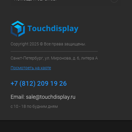
Copyright 2025 © Все права защищены.
Санкт-Петербург, ул. Миронова, д. 6, литера А
Посмотреть на карте
+7 (812) 209 19 26
Email:
sale@touchdisplay.ru
с 10 - 18 по будним дням