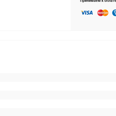
Принимаем к оплат