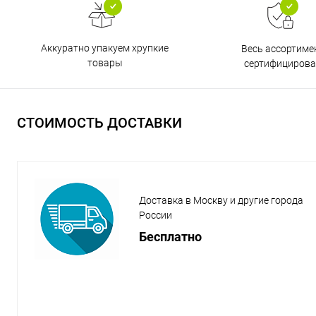
Аккуратно упакуем хрупкие
Весь ассортиме
товары
сертифицирова
СТОИМОСТЬ ДОСТАВКИ
Доставка в Москву и другие города
России
Бесплатно