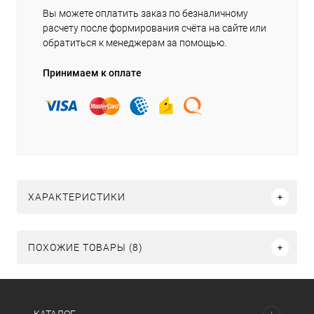
Вы можете оплатить заказ по безналичному
расчету после формирования счёта на сайте или
обратиться к менеджерам за помощью.
Принимаем к оплате
ХАРАКТЕРИСТИКИ
ПОХОЖИЕ ТОВАРЫ (8)