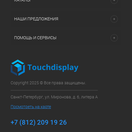
КАТАЛОГ
НАШИ ПРЕДЛОЖЕНИЯ
ПОМОЩЬ И СЕРВИСЫ
Copyright 2025 © Все права защищены.
Санкт-Петербург, ул. Миронова, д. 6, литера А
Посмотреть на карте
+7 (812) 209 19 26