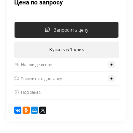
Цена по запросу
Запросить цену
Купить в 1 клик
Нашли дешевле
Рассчитать доставку
Под заказ