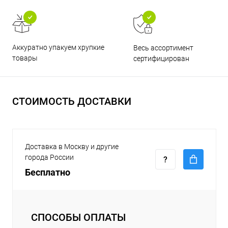
Аккуратно упакуем хрупкие
Весь ассортимент
товары
сертифицирован
СТОИМОСТЬ ДОСТАВКИ
Доставка в Москву и другие
города России
Бесплатно
СПОСОБЫ ОПЛАТЫ