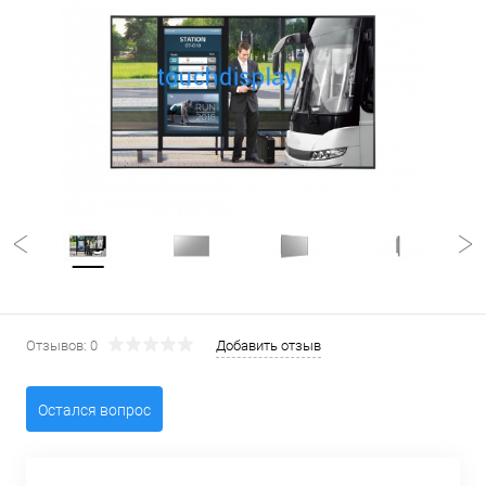
Отзывов: 0
Добавить отзыв
Остался вопрос