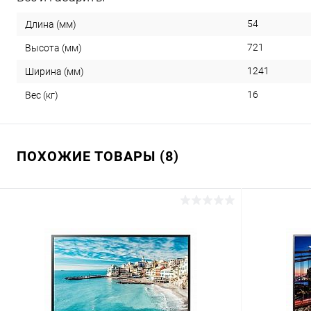
54
Длина (мм)
721
Высота (мм)
1241
Ширина (мм)
16
Вес (кг)
ПОХОЖИЕ ТОВАРЫ (8)