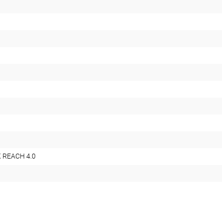
 REACH 4.0