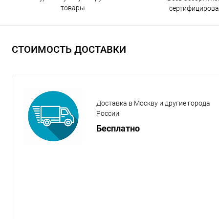
товары
сертифицирова
СТОИМОСТЬ ДОСТАВКИ
Доставка в Москву и другие города
России
Бесплатно