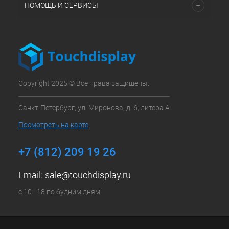
ПОМОЩЬ И СЕРВИСЫ
Copyright 2025 © Все права защищены.
Санкт-Петербург, ул. Миронова, д. 6, литера А
Посмотреть на карте
+7 (812) 209 19 26
Email:
sale@touchdisplay.ru
с 10 - 18 по будним дням