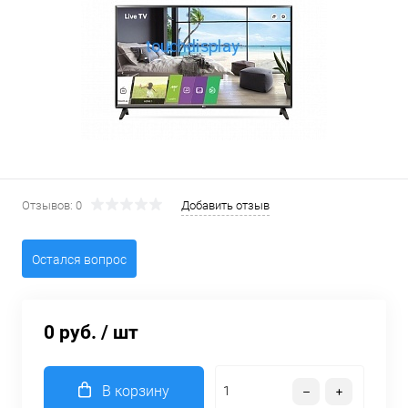
Отзывов: 0
Добавить отзыв
Остался вопрос
0 руб.
/ шт
В корзину