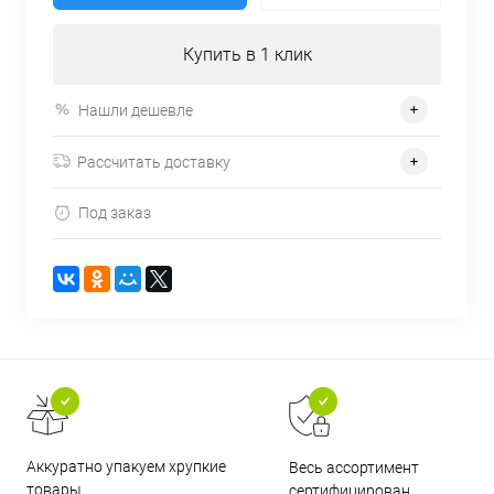
Купить в 1 клик
Нашли дешевле
Рассчитать доставку
Под заказ
Аккуратно упакуем хрупкие
Весь ассортимент
товары
сертифицирован