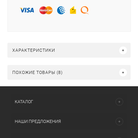
ХАРАКТЕРИСТИКИ
ПОХОЖИЕ ТОВАРЫ (8)
КАТАЛОГ
НАШИ ПРЕДЛОЖЕНИЯ