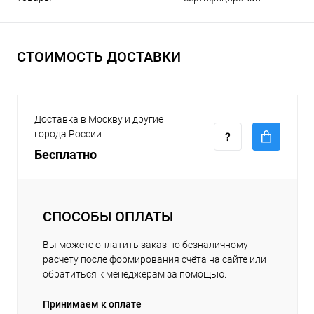
СТОИМОСТЬ ДОСТАВКИ
Доставка в Москву и другие
города России
Бесплатно
СПОСОБЫ ОПЛАТЫ
Вы можете оплатить заказ по безналичному
расчету после формирования счёта на сайте или
обратиться к менеджерам за помощью.
Принимаем к оплате