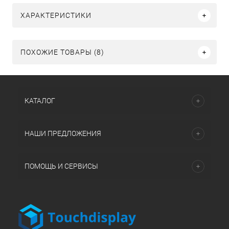
ХАРАКТЕРИСТИКИ
ПОХОЖИЕ ТОВАРЫ (8)
КАТАЛОГ
НАШИ ПРЕДЛОЖЕНИЯ
ПОМОЩЬ И СЕРВИСЫ