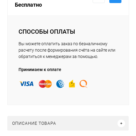
Бесплатно
СПОСОБЫ ОПЛАТЫ
Вы можете оплатить заказ по безналичному
расчету после формирования счёта на сайте или
обратиться к менеджерам за помощью.
Принимаем к оплате
ОПИСАНИЕ ТОВАРА