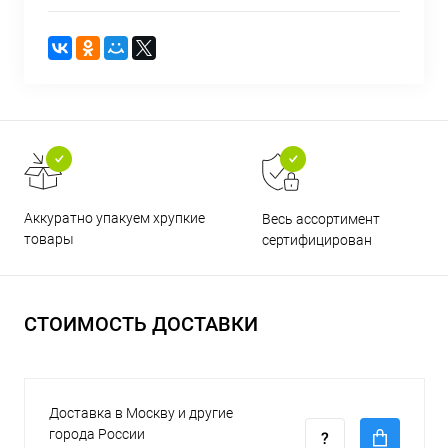
Аккуратно упакуем хрупкие
Весь ассортимент
товары
сертифицирован
СТОИМОСТЬ ДОСТАВКИ
Доставка в Москву и другие
города России