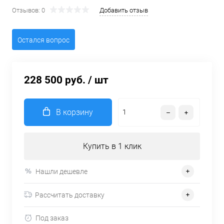
Отзывов: 0
Добавить отзыв
Остался вопрос
228 500 руб.
/ шт
В корзину
Купить в 1 клик
Нашли дешевле
Рассчитать доставку
Под заказ