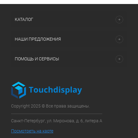
КАТАЛОГ
НАШИ ПРЕДЛОЖЕНИЯ
ПОМОЩЬ И СЕРВИСЫ
Copyright 2025 © Все права защищены.
Санкт-Петербург, ул. Миронова, д. 6, литера А
Посмотреть на карте