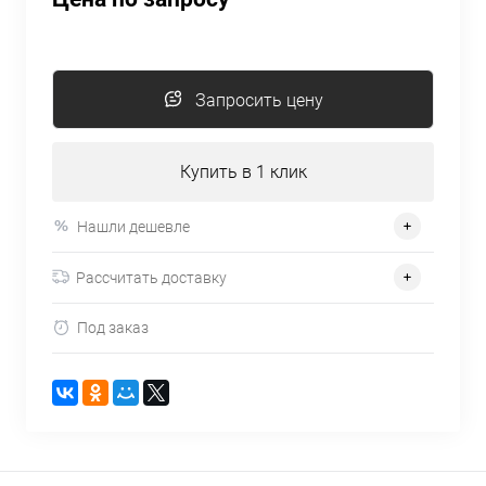
Запросить цену
Купить в 1 клик
Нашли дешевле
Рассчитать доставку
Под заказ