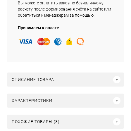
Вы можете оплатить заказ по безналичному
расчету после формирования счёта на сайте или
обратиться к менеджерам за помощью.
Принимаем к оплате
ОПИСАНИЕ ТОВАРА
ХАРАКТЕРИСТИКИ
ПОХОЖИЕ ТОВАРЫ (8)