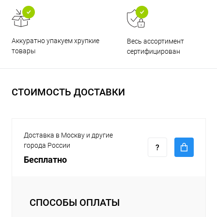
Аккуратно упакуем хрупкие
Весь ассортимент
товары
сертифицирован
СТОИМОСТЬ ДОСТАВКИ
Доставка в Москву и другие
города России
Бесплатно
СПОСОБЫ ОПЛАТЫ