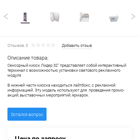
Отзывов: 0
Добавить отзыв
Описание товара:
Сенсорный киоск Лидер 32" представляет собой интерактивный
терминал с возможностью установки светового рекламного
модуля.
В нижней части киоска находиться лайтбокс, с рекламной
информацией. Эту модель используют для проведения промо-
акций, выставочных мероприятий, ярмарок.
Остался вопрос
Цена по запросу