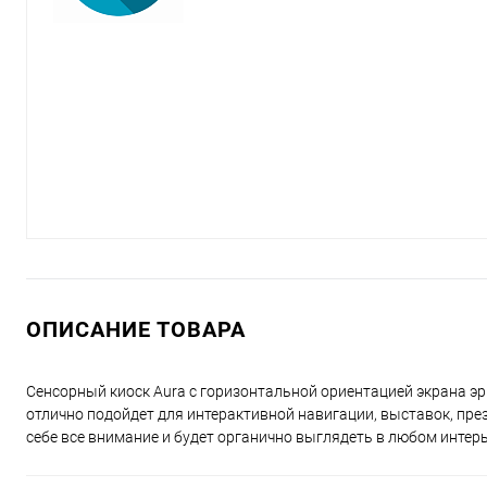
ОПИСАНИЕ ТОВАРА
Сенсорный киоск Aura с горизонтальной ориентацией экрана 
отлично подойдет для интерактивной навигации, выставок, пре
себе все внимание и будет органично выглядеть в любом интерь