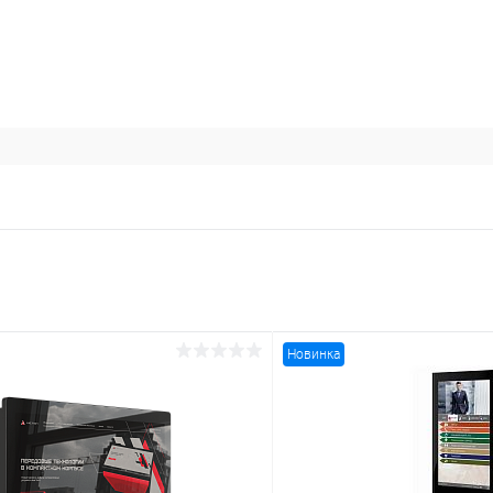
Новинка