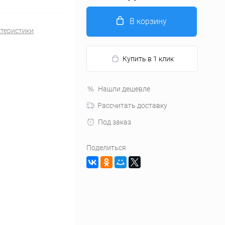
В корзину
ктеристики
Купить в 1 клик
Нашли дешевле
Рассчитать доставку
Под заказ
Поделиться