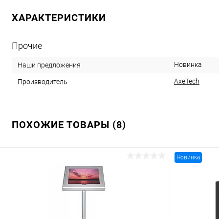
ХАРАКТЕРИСТИКИ
Прочие
Новинка
Наши предложения
AxeTech
Производитель
ПОХОЖИЕ ТОВАРЫ (8)
Новинка