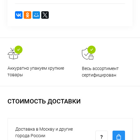
Аккуратно упакуем хрупкие
Весь ассортимент
товары
сертифицирован
СТОИМОСТЬ ДОСТАВКИ
Доставка в Москву и другие
города России