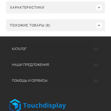
ХАРАКТЕРИСТИКИ
ПОХОЖИЕ ТОВАРЫ (8)
КАТАЛОГ
НАШИ ПРЕДЛОЖЕНИЯ
ПОМОЩЬ И СЕРВИСЫ