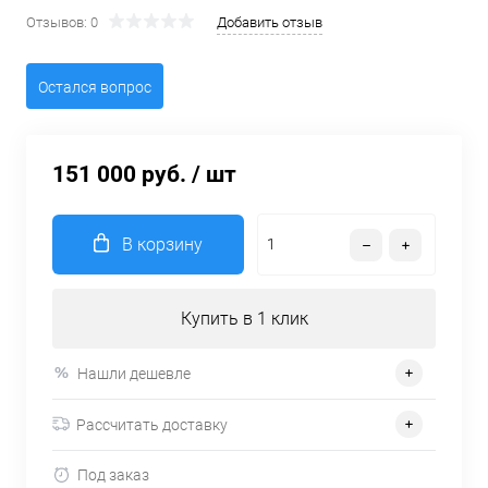
Отзывов: 0
Добавить отзыв
Остался вопрос
151 000 руб.
/ шт
В корзину
Купить в 1 клик
Нашли дешевле
Рассчитать доставку
Под заказ