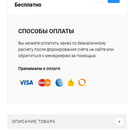
Бесплатно
СПОСОБЫ ОПЛАТЫ
Вы можете оплатить заказ по безналичному
расчету после формирования счёта на сайте или
обратиться к менеджерам за помощью.
Принимаем к оплате
ОПИСАНИЕ ТОВАРА