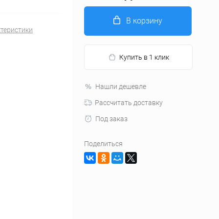
В корзину
ктеристики
Купить в 1 клик
Нашли дешевле
Рассчитать доставку
Под заказ
Поделиться