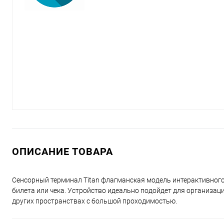
ОПИСАНИЕ ТОВАРА
Сенсорный терминал Titan флагманская модель интерактивного
билета или чека. Устройство идеально подойдет для организации
других пространствах с большой проходимостью.