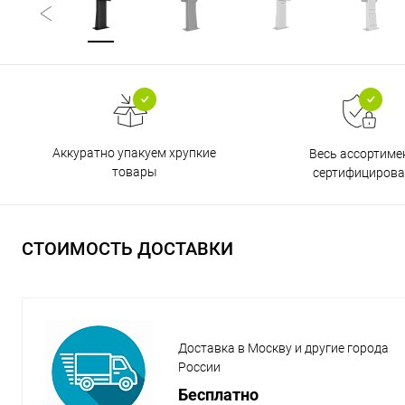
Аккуратно упакуем хрупкие
Весь ассортиме
товары
сертифицирова
СТОИМОСТЬ ДОСТАВКИ
Доставка в Москву и другие города
России
Бесплатно