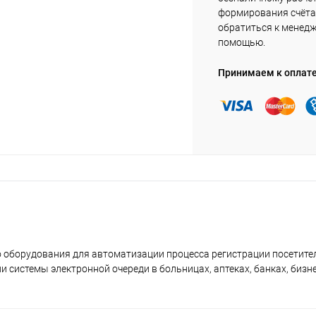
формирования счёта 
обратиться к менед
помощью.
Принимаем к оплат
 оборудования для автоматизации процесса регистрации посетител
 системы электронной очереди в больницах, аптеках, банках, бизне