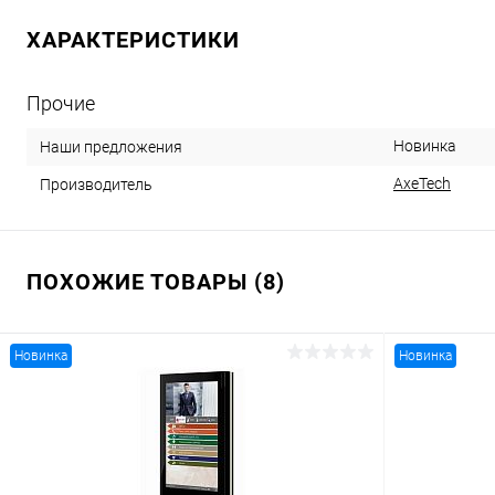
ХАРАКТЕРИСТИКИ
Прочие
Новинка
Наши предложения
AxeTech
Производитель
ПОХОЖИЕ ТОВАРЫ (8)
Новинка
Новинка