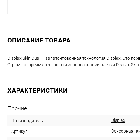
ОПИСАНИЕ ТОВАРА
Displax Skin Dual — запатентованная технология Displax. Это 
Огромное преимущество при использовании пленки Displax Skin 
ХАРАКТЕРИСТИКИ
Прочие
Displax
Производитель
Сенсорная пл
Артикул