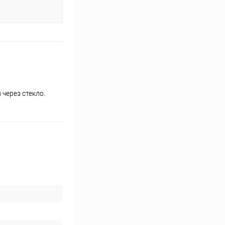
через стекло.