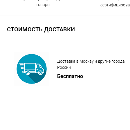
товары
сертифицирова
СТОИМОСТЬ ДОСТАВКИ
Доставка в Москву и другие города
России
Бесплатно