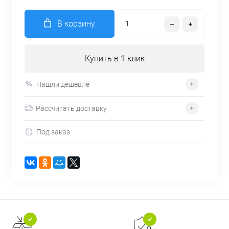
В корзину
Купить в 1 клик
Нашли дешевле
Рассчитать доставку
Под заказ