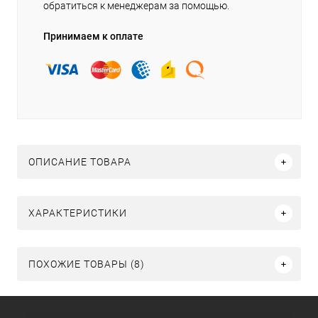
обратиться к менеджерам за помощью.
Принимаем к оплате
ОПИСАНИЕ ТОВАРА
ХАРАКТЕРИСТИКИ
ПОХОЖИЕ ТОВАРЫ (8)