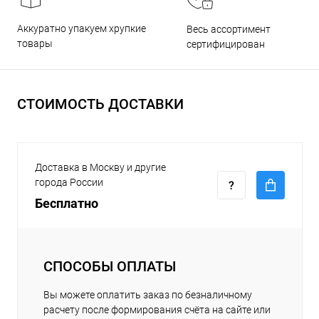
Аккуратно упакуем хрупкие
Весь ассортимент
товары
сертифицирован
СТОИМОСТЬ ДОСТАВКИ
Доставка в Москву и другие
города России
Бесплатно
СПОСОБЫ ОПЛАТЫ
Вы можете оплатить заказ по безналичному
расчету после формирования счёта на сайте или