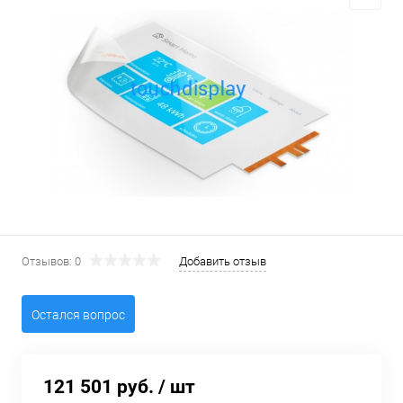
Отзывов: 0
Добавить отзыв
Остался вопрос
121 501 руб.
/ шт