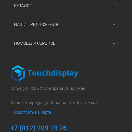
КАТАЛОГ
НАШИ ПРЕДЛОЖЕНИЯ
ПОМОЩЬ И СЕРВИСЫ
Copyright 2025 © Все права защищены.
Санкт-Петербург, ул. Миронова, д. 6, литера А
Посмотреть на карте
+7 (812) 209 19 26