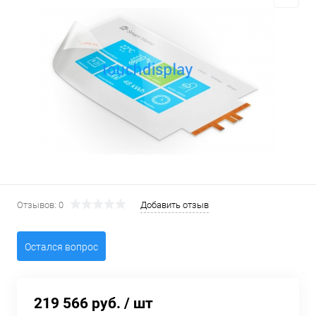
Отзывов: 0
Добавить отзыв
Остался вопрос
219 566 руб.
/ шт