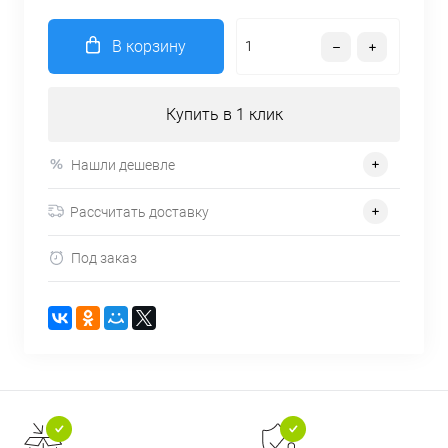
В корзину
Купить в 1 клик
Нашли дешевле
Рассчитать доставку
Под заказ