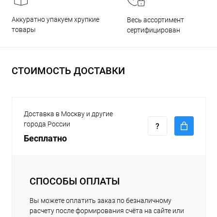
Аккуратно упакуем хрупкие
Весь ассортимент
товары
сертифицирован
СТОИМОСТЬ ДОСТАВКИ
Доставка в Москву и другие
города России
Бесплатно
СПОСОБЫ ОПЛАТЫ
Вы можете оплатить заказ по безналичному
расчету после формирования счёта на сайте или