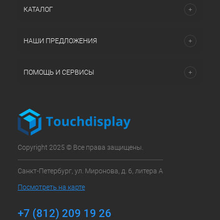
КАТАЛОГ
НАШИ ПРЕДЛОЖЕНИЯ
ПОМОЩЬ И СЕРВИСЫ
Copyright 2025 © Все права защищены.
Санкт-Петербург, ул. Миронова, д. 6, литера А
Посмотреть на карте
+7 (812) 209 19 26