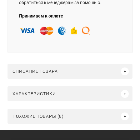
обратиться к менеджерам за помощью.
Принимаем к оплате
ОПИСАНИЕ ТОВАРА
ХАРАКТЕРИСТИКИ
ПОХОЖИЕ ТОВАРЫ (8)