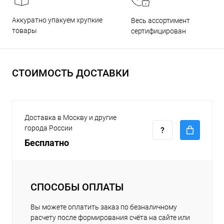
Аккуратно упакуем хрупкие
Весь ассортимент
товары
сертифицирован
СТОИМОСТЬ ДОСТАВКИ
Доставка в Москву и другие
города России
Бесплатно
СПОСОБЫ ОПЛАТЫ
Вы можете оплатить заказ по безналичному
расчету после формирования счёта на сайте или