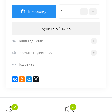
В корзину
Купить в 1 клик
Нашли дешевле
Рассчитать доставку
Под заказ