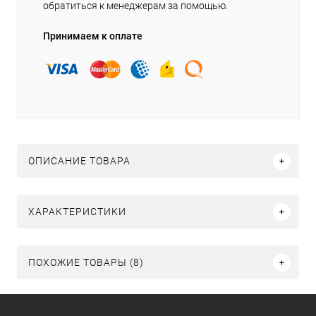
обратиться к менеджерам за помощью.
Принимаем к оплате
ОПИСАНИЕ ТОВАРА
ХАРАКТЕРИСТИКИ
ПОХОЖИЕ ТОВАРЫ (8)