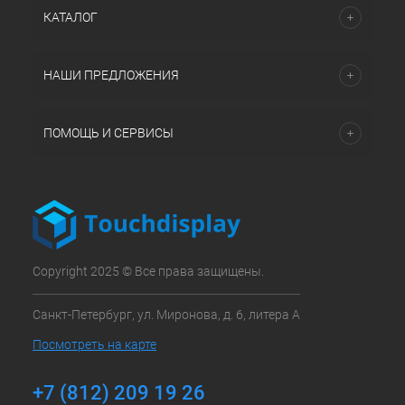
КАТАЛОГ
НАШИ ПРЕДЛОЖЕНИЯ
ПОМОЩЬ И СЕРВИСЫ
Copyright 2025 © Все права защищены.
Санкт-Петербург, ул. Миронова, д. 6, литера А
Посмотреть на карте
+7 (812) 209 19 26