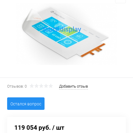
Отзывов: 0
Добавить отзыв
Остался вопрос
119 054 руб.
/ шт