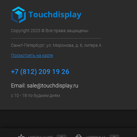
Copyright 2025 © Все права защищены.
Санкт-Петербург, ул. Миронова, д. 6, литера А
Посмотреть на карте
+7 (812) 209 19 26
Email:
sale@touchdisplay.ru
с 10 - 18 по будним дням