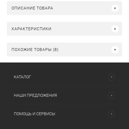
ОПИСАНИЕ ТОВАРА
ХАРАКТЕРИСТИКИ
ПОХОЖИЕ ТОВАРЫ (8)
КАТАЛОГ
НАШИ ПРЕДЛОЖЕНИЯ
ПОМОЩЬ И СЕРВИСЫ