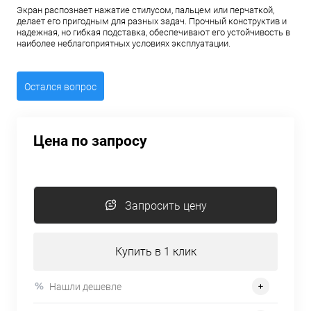
Экран распознает нажатие стилусом, пальцем или перчаткой,
делает его пригодным для разных задач. Прочный конструктив и
надежная, но гибкая подставка, обеспечивают его устойчивость в
наиболее неблагоприятных условиях эксплуатации.
Остался вопрос
Цена по запросу
Запросить цену
Купить в 1 клик
Нашли дешевле