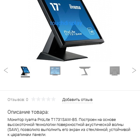
Отзывов: 0
Добавить отзыв
Описание товара:
Монитор iiyama ProLite T1731SAW-B5. Построен на основе
высокоточной технологии поверхностной акустической волны
(SAW), позволило выполнить его экран из стеклянной, устойчивой
к царапинам панели.