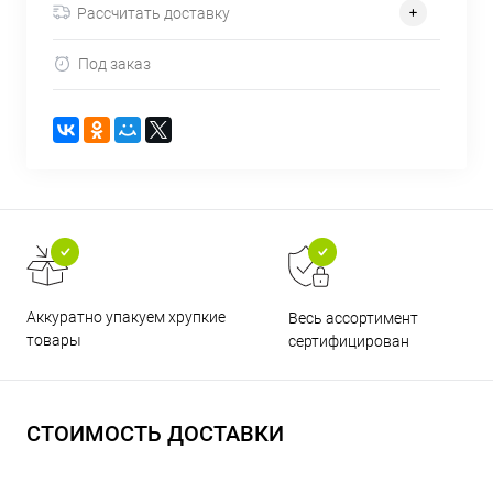
Рассчитать доставку
Под заказ
Аккуратно упакуем хрупкие
Весь ассортимент
товары
сертифицирован
СТОИМОСТЬ ДОСТАВКИ