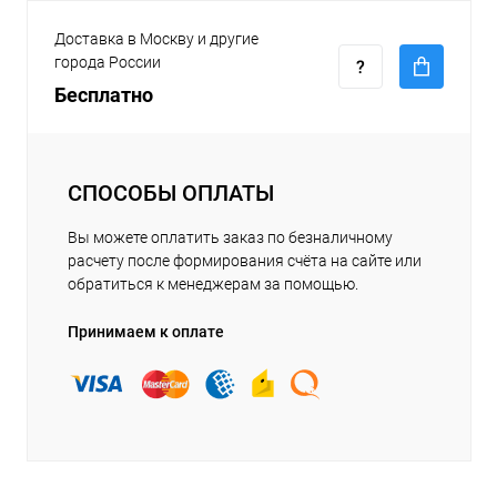
Доставка в Москву и другие
города России
Бесплатно
СПОСОБЫ ОПЛАТЫ
Вы можете оплатить заказ по безналичному
расчету после формирования счёта на сайте или
обратиться к менеджерам за помощью.
Принимаем к оплате