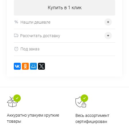
Купить в 1 клик
Нашли дешевле
Рассчитать доставку
Под заказ
Аккуратно упакуем хрупкие
Весь ассортимент
товары
сертифицирован