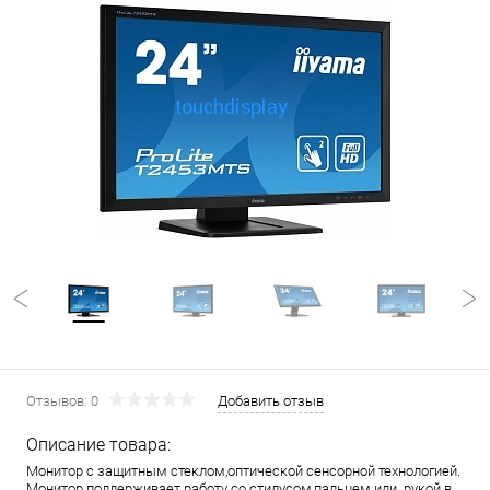
Отзывов: 0
Добавить отзыв
Описание товара:
Монитор с защитным стеклом,оптической сенсорной технологией.
Монитор поддерживает работу со стилусом,пальцем или рукой в