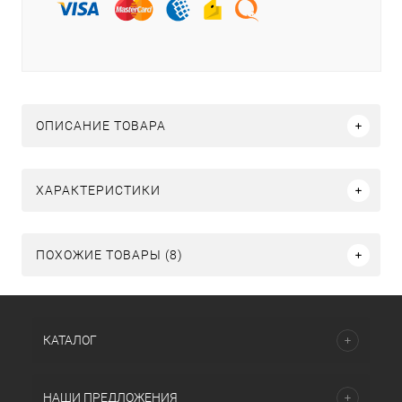
ОПИСАНИЕ ТОВАРА
ХАРАКТЕРИСТИКИ
ПОХОЖИЕ ТОВАРЫ (8)
КАТАЛОГ
НАШИ ПРЕДЛОЖЕНИЯ