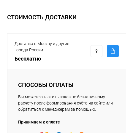
СТОИМОСТЬ ДОСТАВКИ
Доставка в Москву и другие
города России
Бесплатно
СПОСОБЫ ОПЛАТЫ
Вы можете оплатить заказ по безналичному
расчету после формирования счёта на сайте или
обратиться к менеджерам за помощью.
Принимаем к оплате