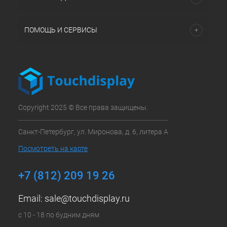
ПОМОЩЬ И СЕРВИСЫ
Copyright 2025 © Все права защищены.
Санкт-Петербург, ул. Миронова, д. 6, литера А
Посмотреть на карте
+7 (812) 209 19 26
Email:
sale@touchdisplay.ru
с 10 - 18 по будним дням