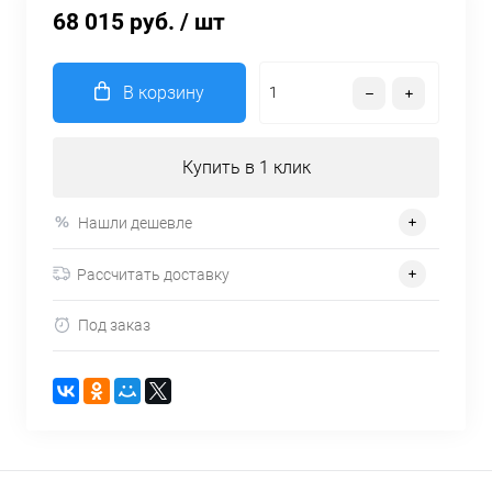
68 015 руб.
/ шт
В корзину
Купить в 1 клик
Нашли дешевле
Рассчитать доставку
Под заказ