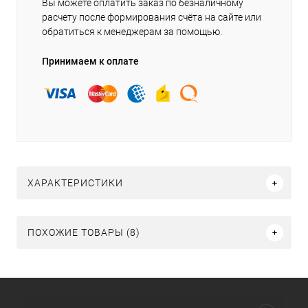
Вы можете оплатить заказ по безналичному
расчету после формирования счёта на сайте или
обратиться к менеджерам за помощью.
Принимаем к оплате
ХАРАКТЕРИСТИКИ
ПОХОЖИЕ ТОВАРЫ (8)