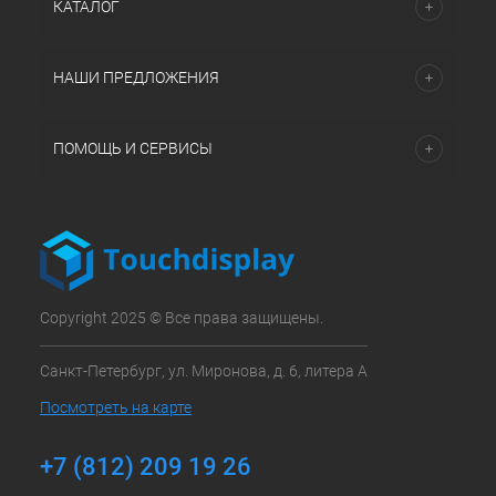
КАТАЛОГ
НАШИ ПРЕДЛОЖЕНИЯ
ПОМОЩЬ И СЕРВИСЫ
Copyright 2025 © Все права защищены.
Санкт-Петербург, ул. Миронова, д. 6, литера А
Посмотреть на карте
+7 (812) 209 19 26