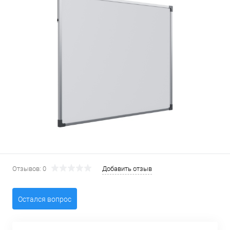
Отзывов: 0
Добавить отзыв
Остался вопрос