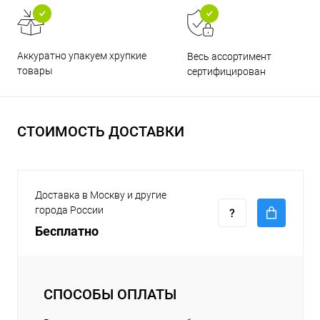
Аккуратно упакуем хрупкие
Весь ассортимент
товары
сертифицирован
СТОИМОСТЬ ДОСТАВКИ
Доставка в Москву и другие
города России
Бесплатно
СПОСОБЫ ОПЛАТЫ