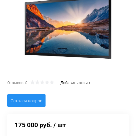
Отзывов: 0
Добавить отзыв
Остался вопрос
175 000 руб.
/ шт