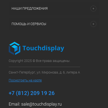
НАШИ ПРЕДЛОЖЕНИЯ
ПОМОЩЬ И СЕРВИСЫ
Copyright 2025 © Все права защищены.
Санкт-Петербург, ул. Миронова, д. 6, литера А
Посмотреть на карте
+7 (812) 209 19 26
Email:
sale@touchdisplay.ru