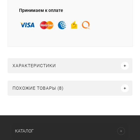
Принимаем к оплате
ХАРАКТЕРИСТИКИ
ПОХОЖИЕ ТОВАРЫ (8)
КАТАЛОГ