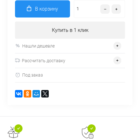
В корзину
Купить в 1 клик
Нашли дешевле
Рассчитать доставку
Под заказ