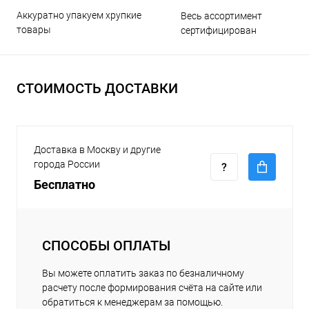
Аккуратно упакуем хрупкие
Весь ассортимент
товары
сертифицирован
СТОИМОСТЬ ДОСТАВКИ
Доставка в Москву и другие
города России
Бесплатно
СПОСОБЫ ОПЛАТЫ
Вы можете оплатить заказ по безналичному
расчету после формирования счёта на сайте или
обратиться к менеджерам за помощью.