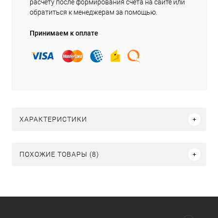
расчету после формирования счёта на сайте или
обратиться к менеджерам за помощью.
Принимаем к оплате
ХАРАКТЕРИСТИКИ
ПОХОЖИЕ ТОВАРЫ (8)