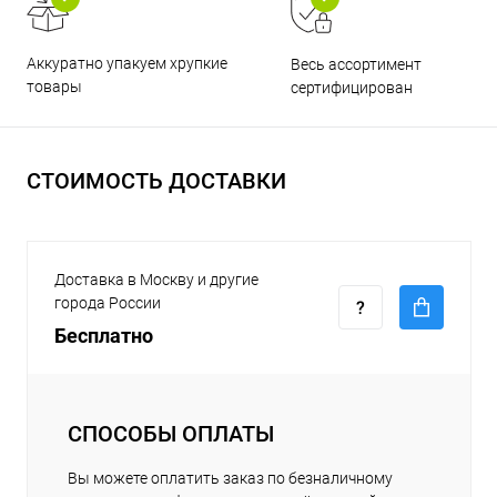
Аккуратно упакуем хрупкие
Весь ассортимент
товары
сертифицирован
СТОИМОСТЬ ДОСТАВКИ
Доставка в Москву и другие
города России
Бесплатно
СПОСОБЫ ОПЛАТЫ
Вы можете оплатить заказ по безналичному