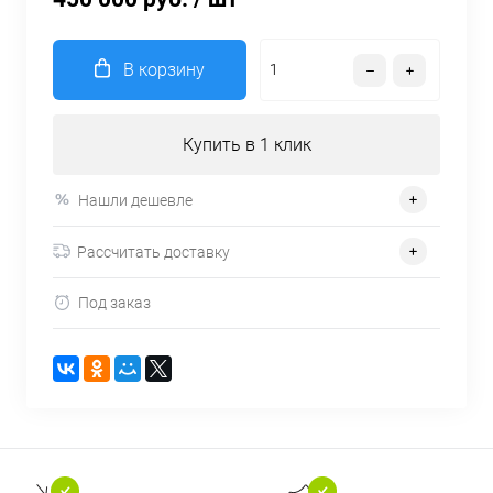
В корзину
Купить в 1 клик
Нашли дешевле
Рассчитать доставку
Под заказ