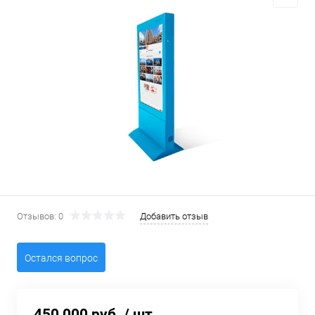
Отзывов: 0
Добавить отзыв
Остался вопрос
450 000 руб.
/ шт