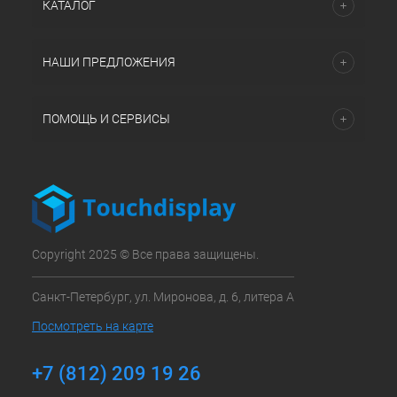
КАТАЛОГ
НАШИ ПРЕДЛОЖЕНИЯ
ПОМОЩЬ И СЕРВИСЫ
Copyright 2025 © Все права защищены.
Санкт-Петербург, ул. Миронова, д. 6, литера А
Посмотреть на карте
+7 (812) 209 19 26