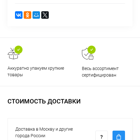
Аккуратно упакуем хрупкие
Весь ассортимент
товары
сертифицирован
СТОИМОСТЬ ДОСТАВКИ
Доставка в Москву и другие
города России