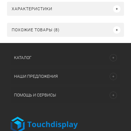
ХАРАКТЕРИСТИКИ
ПОХОЖИЕ ТОВАРЫ (8)
КАТАЛОГ
НАШИ ПРЕДЛОЖЕНИЯ
ПОМОЩЬ И СЕРВИСЫ