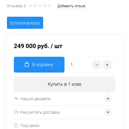
Отзывов: 0
Добавить отзыв
Остался вопрос
249 000 руб.
/ шт
В корзину
Купить в 1 клик
Нашли дешевле
Рассчитать доставку
Под заказ