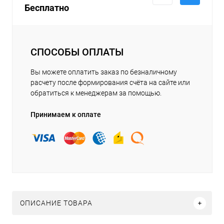
Бесплатно
СПОСОБЫ ОПЛАТЫ
Вы можете оплатить заказ по безналичному
расчету после формирования счёта на сайте или
обратиться к менеджерам за помощью.
Принимаем к оплате
ОПИСАНИЕ ТОВАРА