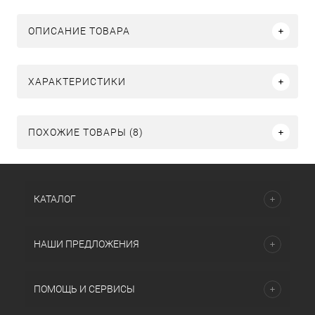
ОПИСАНИЕ ТОВАРА
ХАРАКТЕРИСТИКИ
ПОХОЖИЕ ТОВАРЫ (8)
КАТАЛОГ
НАШИ ПРЕДЛОЖЕНИЯ
ПОМОЩЬ И СЕРВИСЫ