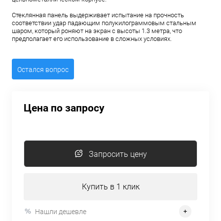
Стеклянная панель выдерживает испытание на прочность
соответствии удар падающим полукилограммовым стальным
шаром, который роняют на экран с высоты 1.3 метра, что
предполагает его использование в сложных условиях.
Остался вопрос
Цена по запросу
Запросить цену
Купить в 1 клик
Нашли дешевле