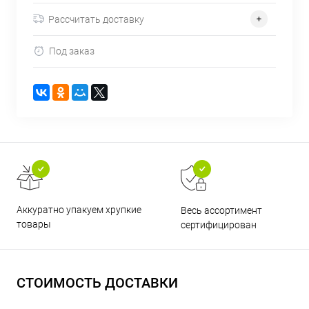
Рассчитать доставку
Под заказ
Аккуратно упакуем хрупкие
Весь ассортимент
товары
сертифицирован
СТОИМОСТЬ ДОСТАВКИ