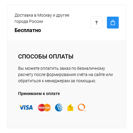
Доставка в Москву и другие
города России
Бесплатно
СПОСОБЫ ОПЛАТЫ
Вы можете оплатить заказ по безналичному
расчету после формирования счёта на сайте или
обратиться к менеджерам за помощью.
Принимаем к оплате