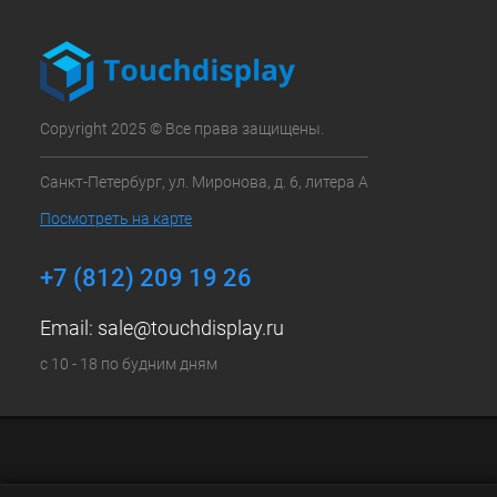
Copyright 2025 © Все права защищены.
Санкт-Петербург, ул. Миронова, д. 6, литера А
Посмотреть на карте
+7 (812) 209 19 26
Email:
sale@touchdisplay.ru
с 10 - 18 по будним дням