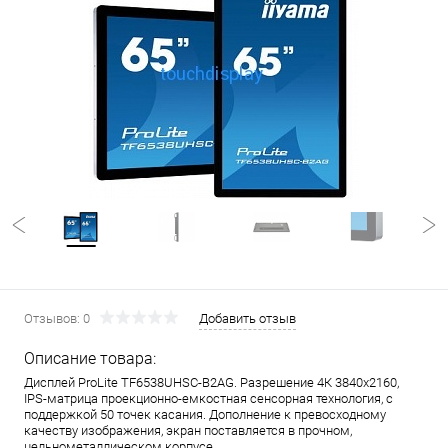
Отзывов: 0
Добавить отзыв
Описание товара:
Дисплей ProLite TF6538UHSC-B2AG. Разрешение 4К 3840x2160,
IPS-матрица проекционно-емкостная сенсорная технология, с
поддержкой 50 точек касания. Дополнение к превосходному
качеству изображения, экран поставляется в прочном,
цельнометаллическом корпусе.