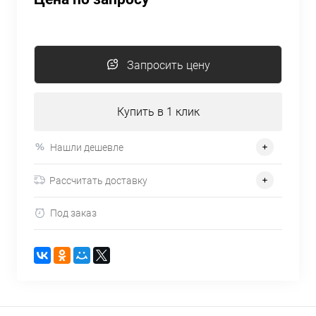
Запросить цену
Купить в 1 клик
Нашли дешевле
Рассчитать доставку
Под заказ