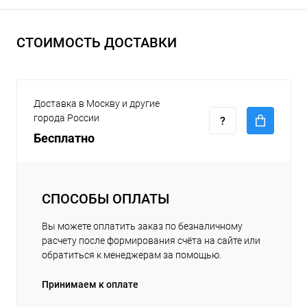
СТОИМОСТЬ ДОСТАВКИ
Доставка в Москву и другие
города России
Бесплатно
СПОСОБЫ ОПЛАТЫ
Вы можете оплатить заказ по безналичному
расчету после формирования счёта на сайте или
обратиться к менеджерам за помощью.
Принимаем к оплате