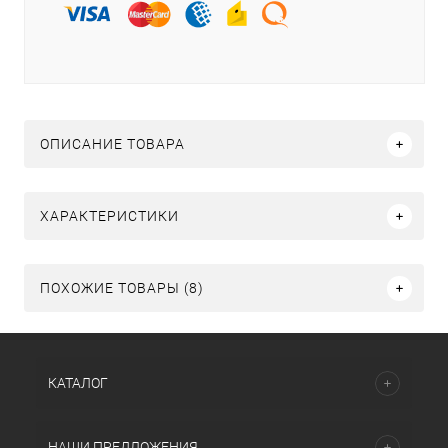
ОПИСАНИЕ ТОВАРА
ХАРАКТЕРИСТИКИ
ПОХОЖИЕ ТОВАРЫ (8)
КАТАЛОГ
НАШИ ПРЕДЛОЖЕНИЯ