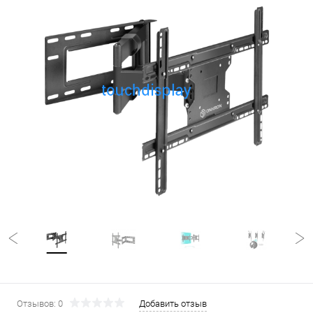
Отзывов: 0
Добавить отзыв