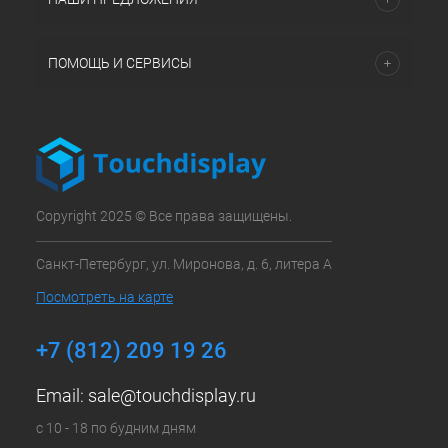
ПОМОЩЬ И СЕРВИСЫ
Copyright 2025 © Все права защищены.
Санкт-Петербург, ул. Миронова, д. 6, литера А
Посмотреть на карте
+7 (812) 209 19 26
Email:
sale@touchdisplay.ru
с 10 - 18 по будним дням