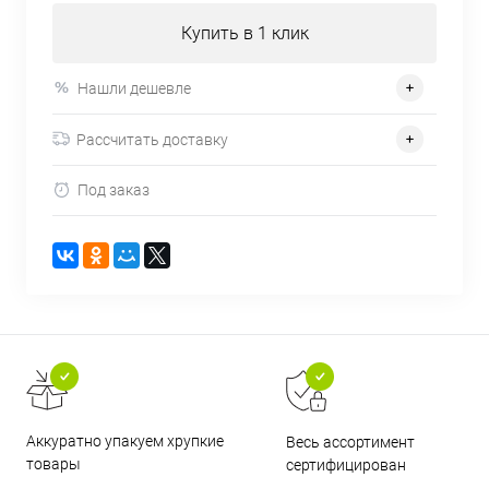
Купить в 1 клик
Нашли дешевле
Рассчитать доставку
Под заказ
Аккуратно упакуем хрупкие
Весь ассортимент
товары
сертифицирован