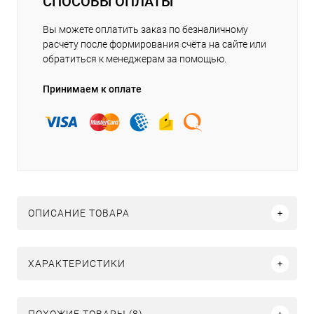
СПОСОБЫ ОПЛАТЫ
Вы можете оплатить заказ по безналичному
расчету после формирования счёта на сайте или
обратиться к менеджерам за помощью.
Принимаем к оплате
ОПИСАНИЕ ТОВАРА
ХАРАКТЕРИСТИКИ