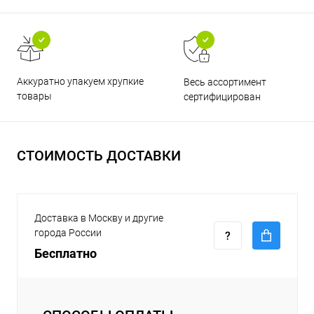
Аккуратно упакуем хрупкие
Весь ассортимент
товары
сертифицирован
СТОИМОСТЬ ДОСТАВКИ
Доставка в Москву и другие
города России
Бесплатно