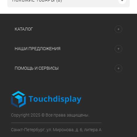
ПОХОЖИЕ ТОВАРЫ (8)
КАТАЛОГ
НАШИ ПРЕДЛОЖЕНИЯ
ПОМОЩЬ И СЕРВИСЫ
Copyright 2025 © Все права защищены.
Санкт-Петербург, ул. Миронова, д. 6, литера А