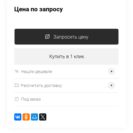
Цена по запросу
Запросить цену
Купить в 1 клик
Нашли дешевле
Рассчитать доставку
Под заказ