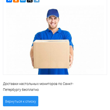
Доставки настольных мониторов по Санкт-
Петербургу бесплатно
Вернуться к списку