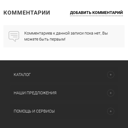
КОММЕНТАРИИ
ДОБАВИТЬ КОММЕНТАРИЙ
Комментариев к данной записи пока нет, Вы
можете быть первым!
КАТАЛОГ
НАШИ ПРЕДЛОЖЕНИЯ
ПОМОЩЬ И СЕРВИСЫ