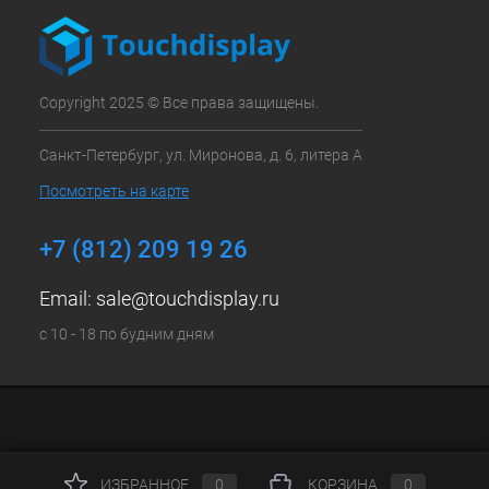
Copyright 2025 © Все права защищены.
Санкт-Петербург, ул. Миронова, д. 6, литера А
Посмотреть на карте
+7 (812) 209 19 26
Email:
sale@touchdisplay.ru
с 10 - 18 по будним дням
ИЗБРАННОЕ
0
КОРЗИНА
0