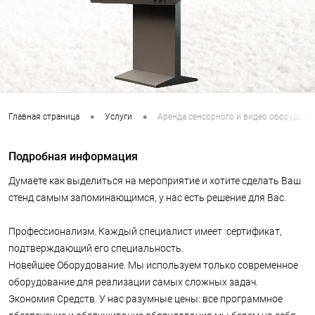
•
•
Главная страница
Услуги
Аренда сенсорного и видео оборудова
Подробная информация
Думаете как выделиться на мероприятие и хотите сделать Ваш
стенд самым запоминающимся, у нас есть решение для Вас.
Профессионализм. Каждый специалист имеет сертификат,
подтверждающий его специальность.
Новейшее Оборудование. Мы используем только современное
оборудование для реализации самых сложных задач.
Экономия Средств. У нас разумные цены: все программное