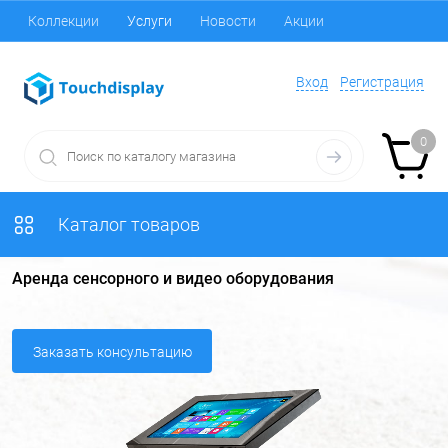
Коллекции
Услуги
Новости
Акции
Вход
Регистрация
0
Каталог товаров
Аренда сенсорного и видео оборудования
Заказать консультацию