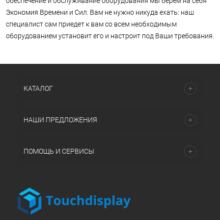
обеспечение и обслуживание оборудования мы берем на себя
Экономия Времени и Сил. Вам не нужно никуда ехать: наш
специалист сам приедет к вам со всем необходимым
оборудованием установит его и настроит под Ваши требования.
КАТАЛОГ
НАШИ ПРЕДЛОЖЕНИЯ
ПОМОЩЬ И СЕРВИСЫ