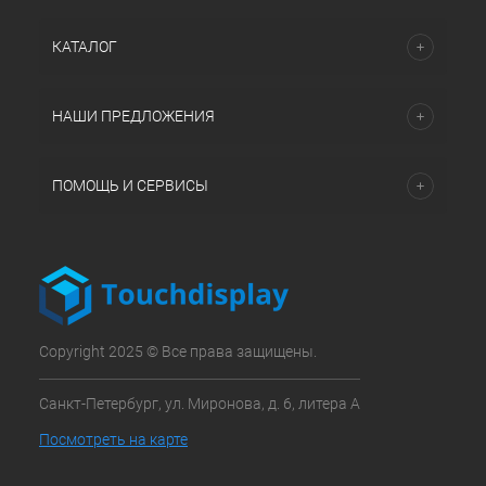
КАТАЛОГ
НАШИ ПРЕДЛОЖЕНИЯ
ПОМОЩЬ И СЕРВИСЫ
Copyright 2025 © Все права защищены.
Санкт-Петербург, ул. Миронова, д. 6, литера А
Посмотреть на карте