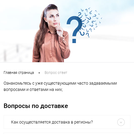
•
Главная страница
Вопрос ответ
Ознакомьтесь с уже существующими часто задаваемыми
вопросами и ответами на них;
Вопросы по доставке
Как осуществляется доставка в регионы?