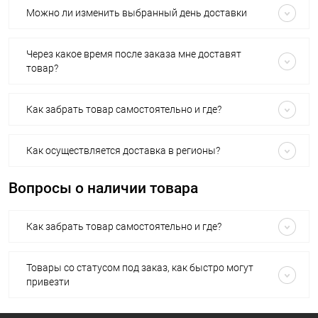
Можно ли изменить выбранный день доставки
Через какое время после заказа мне доставят
товар?
Как забрать товар самостоятельно и где?
Как осуществляется доставка в регионы?
Вопросы о наличии товара
Как забрать товар самостоятельно и где?
Товары со статусом под заказ, как быстро могут
привезти